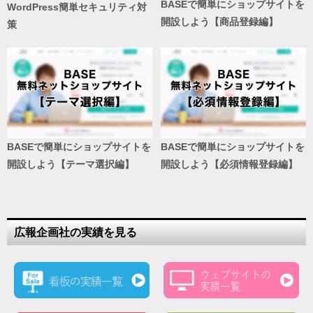
BASEで簡単にショップサイトを
WordPress簡単セキュリティ対
開設しよう【商品登録編】
策
BASEで簡単にショップサイトを
BASEで簡単にショップサイトを
開設しよう【テーマ選択編】
開設しよう【必須情報登録編】
広報企画社の実績を見る