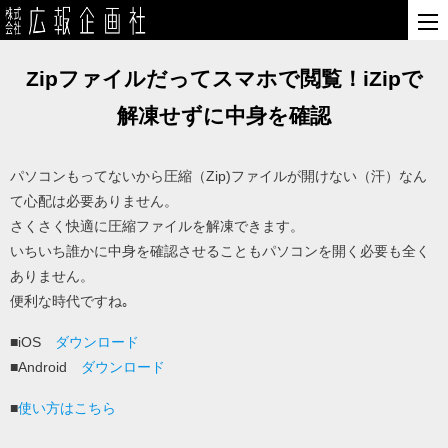
Zipファイルだってスマホで閲覧！iZipで
解凍せずに中身を確認
パソコンもってないから圧縮（Zip)ファイルが開けない（汗）なん
て心配は必要ありません。
さくさく快適に圧縮ファイルを解凍できます。
いちいち誰かに中身を確認させることもパソコンを開く必要も全く
ありません。
便利な時代ですね｡
■iOS
ダウンロード
■Android
ダウンロード
■
使い方はこちら