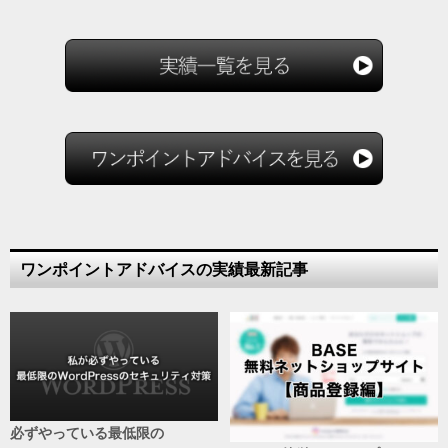
ワンポイントアドバイスの実績最新記事
必ずやっている最低限の