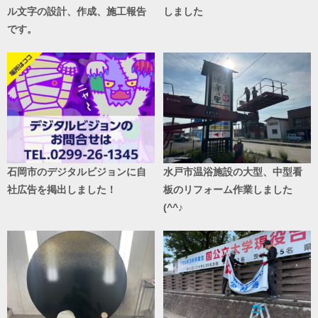
ル文字の設計、作成、施工報告
しました
です。
石岡市のデジタルビジョンに自
水戸市温浴施設の大型、中型看
社広告を掲出しました！
板のリフォーム作業しました
(^^♪