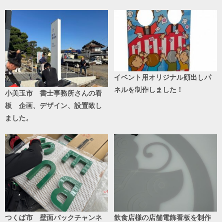
イベント用オリジナル顔出しパ
ネルを制作しました！
小美玉市 書士事務所さんの看
板 企画、デザイン、設置致し
ました。
つくば市 壁面バックチャンネ
飲食店様の店舗電飾看板を制作