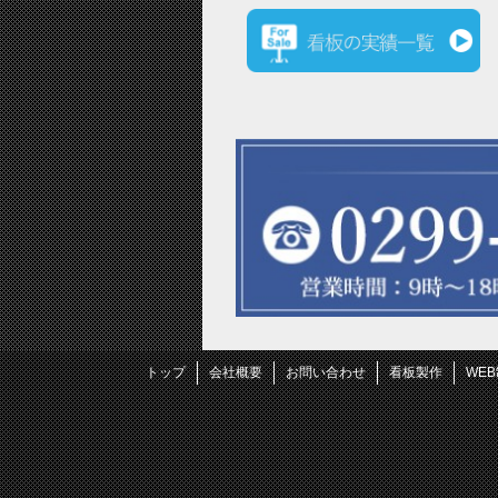
トップ
会社概要
お問い合わせ
看板製作
WE