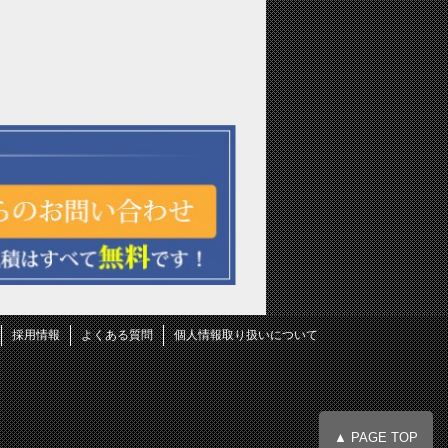
採用情報
よくある質問
個人情報取り扱いについて
▲ PAGE TOP