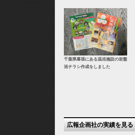
千葉県幕張にある温浴施設の岩盤
浴チラシ作成をしました
広報企画社の実績を見る