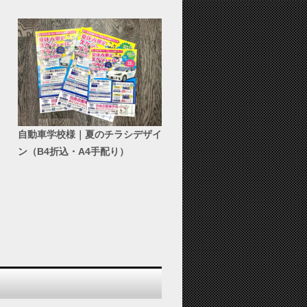
自動車学校様｜夏のチラシデザイ
ン（B4折込・A4手配り）