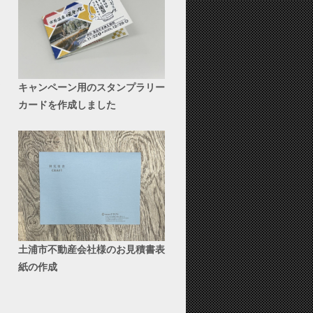
キャンペーン用のスタンプラリー
カードを作成しました
土浦市不動産会社様のお見積書表
紙の作成