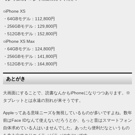
○iPhone XS
・64GBモデル：112,800円
・256GBモデル：129,800円
・512GBモデル：152,800円
○iPhone XS Max
・64GBモデル：124,800円
・256GBモデル：141,800円
・512GBモデル：164,800円
あとがき
大画面にすることで、読書なんかもiPhoneになりつつあります。※
タブレットとは永遠の別れが来そうです。
Appleってある意味ニーズを無視しているものが多いですよね。数年
前はFace IDなんて使えないだろうとか、もっと昔はスマートフォン
自体求めている人はいませんでした。あったら便利だなというもの