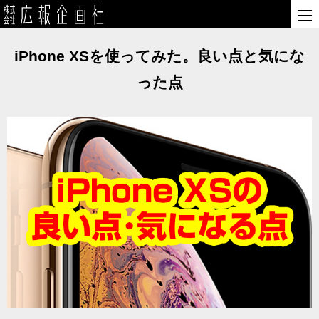
iPhone XSを使ってみた。良い点と気にな
った点