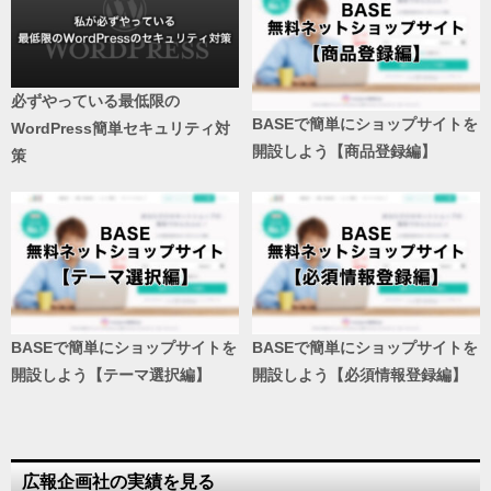
必ずやっている最低限の
BASEで簡単にショップサイトを
WordPress簡単セキュリティ対
開設しよう【商品登録編】
策
BASEで簡単にショップサイトを
BASEで簡単にショップサイトを
開設しよう【テーマ選択編】
開設しよう【必須情報登録編】
広報企画社の実績を見る