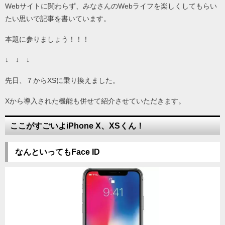
Webサイトに関わらず、みなさんのWebライフを楽しくしてもらい
たい思いで記事を書いています。
本題に参りましょう！！！
↓ ↓ ↓
先日、７からXSに乗り換えました。
Xから導入された機能も併せて紹介させていただきます。
ここがすごいよiPhone X、XSくん！
なんといってもFace ID