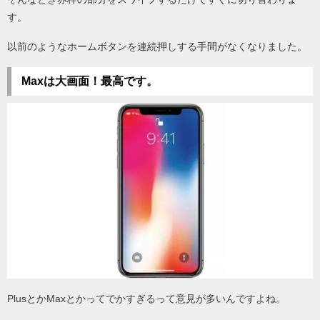
す。
以前のようなホームボタンを連続押しする手間がなくなりました。
Maxは大画面！最高です。
PlusとかMaxとかってでかすぎるって意見が多いんですよね。