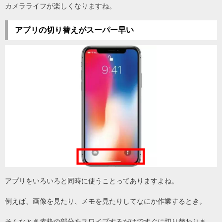
カメラライフが楽しくなりますね。
アプリの切り替えがスーパー早い
アプリをいろいろと同時に使うことってありますよね。
例えば、画像を見たり、メモを見たりしてなにか作業するとき。
そんなとき赤枠の部分をスワイプするだけですぐに切り替わりま