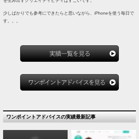
を生み出すクリエイティビティはすごいです。
少しばかりでも参考にできたらと思いながら、iPhoneを使う毎日で
す。。。
ワンポイントアドバイスの実績最新記事