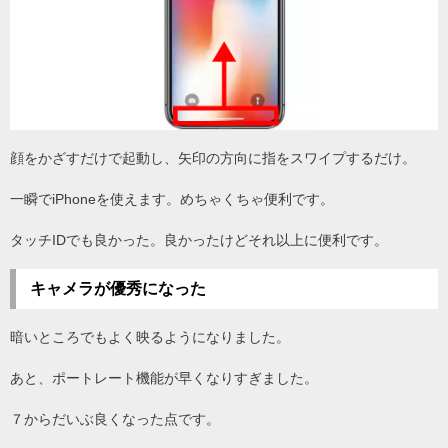
顔をかざすだけで起動し、矢印の方向に指をスワイプするだけ。
一瞬でiPhoneを使えます。めちゃくちゃ便利です。
タッチIDでも良かった。良かったけどそれ以上に便利です。
キャメラが優秀になった
暗いところでもよく映るようになりました。
あと、ポートレート機能が早くなりすぎました。
７からだいぶ良くなった点です。