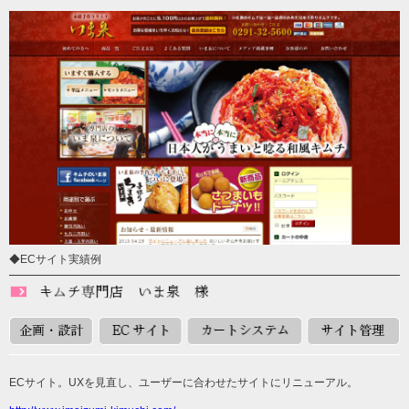
◆ECサイト実績例
ECサイト。UXを見直し、ユーザーに合わせたサイトにリニューアル。