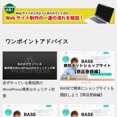
ワンポイントアドバイス
必ずやっている最低限の
BASEで簡単にショップサイトを
WordPress簡単セキュリティ対
開設しよう【商品登録編】
策