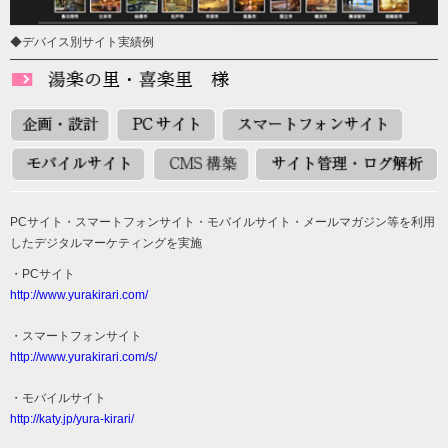
◆デバイス別サイト実績例
PCサイト・スマートフォンサイト・モバイルサイト・メールマガジン等を利用
したデジタルマーケティングを実施
・PCサイト
http://www.yurakirari.com/
・スマートフォンサイト
http://www.yurakirari.com/s/
・モバイルサイト
http://katy.jp/yura-kirari/