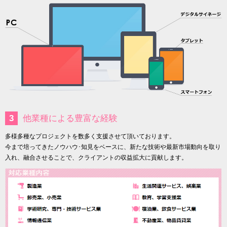
3
他業種による豊富な経験
多様多種なプロジェクトを数多く支援させて頂いております。
今まで培ってきたノウハウ･知見をベースに、新たな技術や最新市場動向を取り
入れ、融合させることで、クライアントの収益拡大に貢献します。