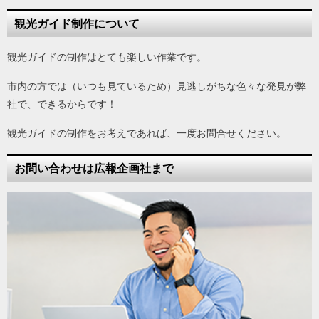
観光ガイド制作について
観光ガイドの制作はとても楽しい作業です。
市内の方では（いつも見ているため）見逃しがちな色々な発見が弊
社で、できるからです！
観光ガイドの制作をお考えであれば、一度お問合せください。
お問い合わせは広報企画社まで