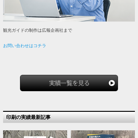
観光ガイドの制作は広報企画社まで
お問い合わせはコチラ
印刷の実績最新記事