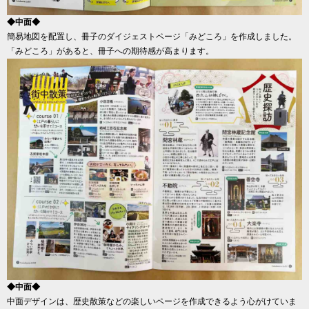
◆中面◆
簡易地図を配置し、冊子のダイジェストページ「みどころ」を作成しました。
「みどころ」があると、冊子への期待感が高まります。
◆中面◆
中面デザインは、歴史散策などの楽しいページを作成できるよう心がけていま