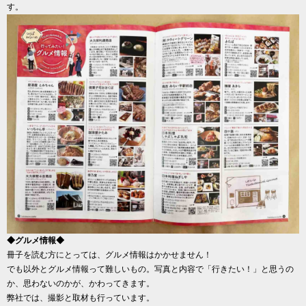
す。
◆グルメ情報◆
冊子を読む方にとっては、グルメ情報はかかせません！
でも以外とグルメ情報って難しいもの。写真と内容で「行きたい！」と思うの
か、思わないのかが、かわってきます。
弊社では、撮影と取材も行っています。