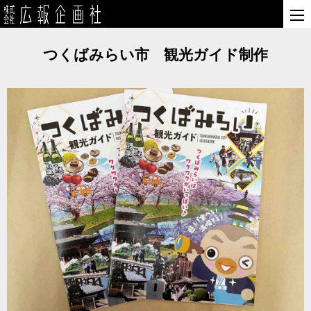
つくばみらい市 観光ガイド制作