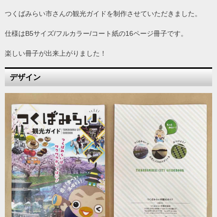
つくばみらい市さんの観光ガイドを制作させていただきました。
仕様はB5サイズ/フルカラー/コート紙の16ページ冊子です。
楽しい冊子が出来上がりました！
デザイン