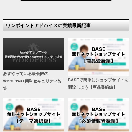
ワンポイントアドバイスの実績最新記事
必ずやっている最低限の
BASEで簡単にショップサイトを
WordPress簡単セキュリティ対
開設しよう【商品登録編】
策