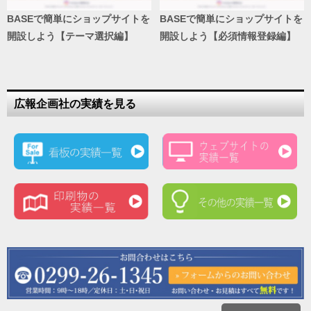
BASEで簡単にショップサイトを
BASEで簡単にショップサイトを
開設しよう【テーマ選択編】
開設しよう【必須情報登録編】
広報企画社の実績を見る