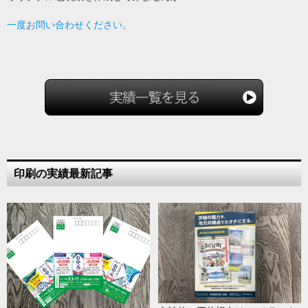
一度お問い合わせください。
印刷の実績最新記事