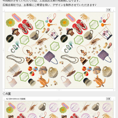
今回紹介させていただくのは、工芸品お土産の包装紙になります。

広報企画社では、お客様にご希望を伺い、デザインを制作させていただきます♪
◇A案