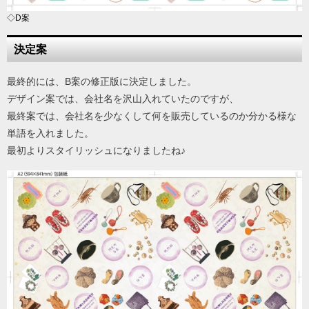
◇D案
決定案
最終的には、B案の修正版に決定しました。
デザイン案では、会社名を沢山入れていたのですが、
最終案では、会社名を少なくして何を販売しているのか分かる様な
単語を入れました。
最初よりスタイリッシュになりましたね♪