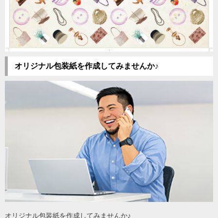
オリジナル包装紙を作成してみませんか♪
オリジナル包装紙を作成してみませんか♪