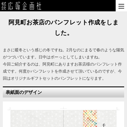
阿見町お茶店のパンフレット作成をしま
した。
まさに暖冬という感じの冬ですね。2月なのにまるで春のような陽気
がつづいています。日中はボーっとしてしまいますね。
今回ご紹介するのは、阿見町にありますお茶店様のパンフレット作
成です。何度かパンフレットを作成させて頂いているのですが、今
回はオリジナルギフトセットのパンフレットになります。
表紙面のデザイン