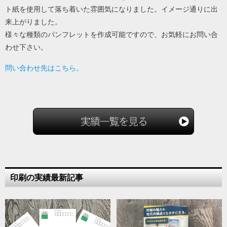
ト紙を使用して落ち着いた雰囲気になりました。イメージ通りに出
来上がりました。
様々な種類のパンフレットを作成可能ですので、お気軽にお問い合
わせ下さい。
問い合わせ先はこちら。
印刷の実績最新記事