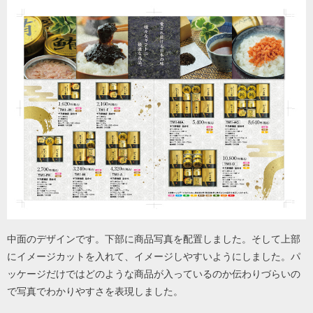
中面のデザインです。下部に商品写真を配置しました。そして上部
にイメージカットを入れて、イメージしやすいようにしました。パ
ッケージだけではどのような商品が入っているのか伝わりづらいの
で写真でわかりやすさを表現しました。