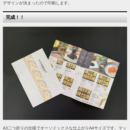
デザインが決まったので印刷します。
完成！！
A3二つ折りの仕様でオーソドックスな仕上がりA4サイズです。マッ