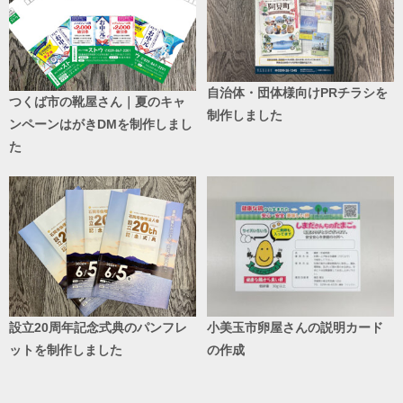
自治体・団体様向けPRチラシを
つくば市の靴屋さん｜夏のキャ
制作しました
ンペーンはがきDMを制作しまし
た
設立20周年記念式典のパンフレ
小美玉市卵屋さんの説明カード
ットを制作しました
の作成