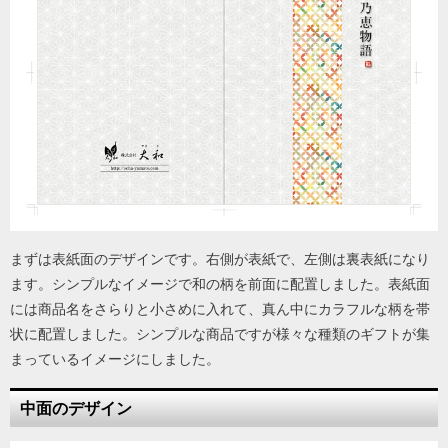
まずは表紙面のデザインです。右側が表紙で、左側は裏表紙になり
ます。シンプルなイメージで和の柄を前面に配置しました。表紙面
には商品名をさらりと小さめに入れて、真ん中にカラフルな柄を帯
状に配置しました。シンプルな商品ですが様々な種類のギフトが集
まっているイメージにしました。
中面のデザイン