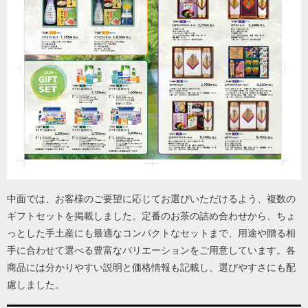
中面では、お客様のご要望に応じてお選びいただけるよう、複数の
ギフトセットを掲載しました。定番のお茶の詰め合わせから、ちょ
っとした手土産にも最適なコンパクトなセットまで、用途や贈る相
手に合わせて選べる豊富なバリエーションをご用意しています。各
商品には分かりやすい説明と価格情報も記載し、選びやすさにも配
慮しました。