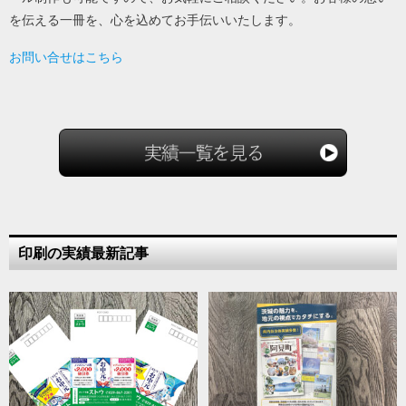
を伝える一冊を、心を込めてお手伝いいたします。
お問い合せはこちら
印刷の実績最新記事