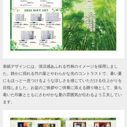
表紙デザインには、清涼感あふれる竹林のイメージを採用しまし
た。静かに揺れる竹の葉とやわらかな光のコントラストで、暑い夏
にもほっと一息つけるような涼しさを感じていただける仕上がりを
目指しました。お盆のご挨拶やご供養に添える贈り物として、落ち
着いた印象とともにさわやかな夏の雰囲気が伝わるよう工夫してい
ます。