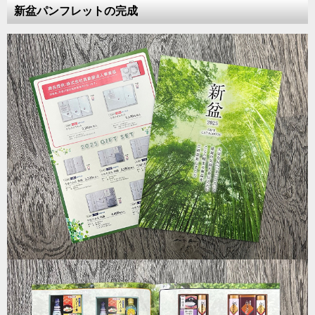
新盆パンフレットの完成