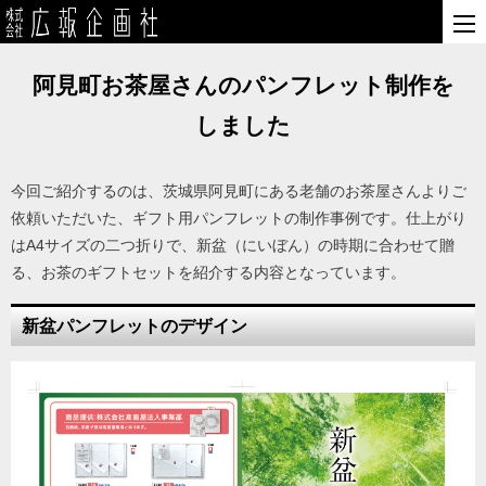
阿見町お茶屋さんのパンフレット制作を
しました
今回ご紹介するのは、茨城県阿見町にある老舗のお茶屋さんよりご
依頼いただいた、ギフト用パンフレットの制作事例です。仕上がり
はA4サイズの二つ折りで、新盆（にいぼん）の時期に合わせて贈
る、お茶のギフトセットを紹介する内容となっています。
新盆パンフレットのデザイン