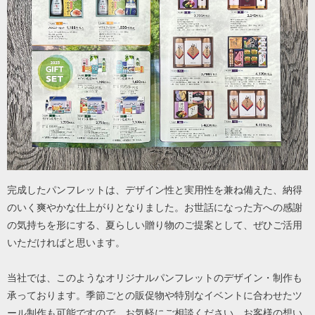
完成したパンフレットは、デザイン性と実用性を兼ね備えた、納得
のいく爽やかな仕上がりとなりました。お世話になった方への感謝
の気持ちを形にする、夏らしい贈り物のご提案として、ぜひご活用
いただければと思います。
当社では、このようなオリジナルパンフレットのデザイン・制作も
承っております。季節ごとの販促物や特別なイベントに合わせたツ
ール制作も可能ですので、お気軽にご相談ください。お客様の想い