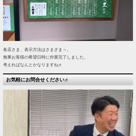
各店さま、表示方法はさまざま～。
無事お客様の希望日時に作業完了しました。
考えればなんとかなりますね♬
お気軽にお問合せください♬