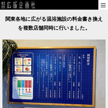
関東各地に広がる温浴施設の料金書き換え
を複数店舗同時に行いました。