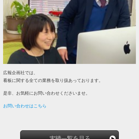
広報企画社では、
看板に関する全ての業務を取り扱あっております。
是非、お気軽にお問い合わせくださいませ。
お問い合わせはこちら