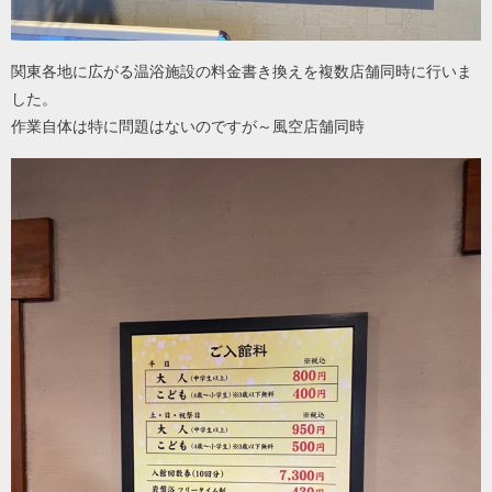
関東各地に広がる温浴施設の料金書き換えを複数店舗同時に行いま
した。
作業自体は特に問題はないのですが～風空店舗同時