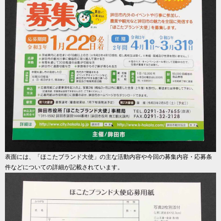
表面には、「ほこたブランド大使」の主な活動内容や今回の募集内容・応募条
件などについての詳細が記載されています。