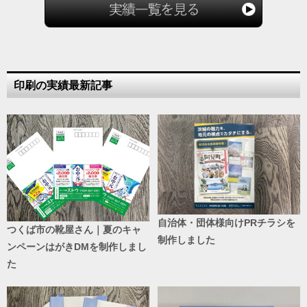
印刷の実績最新記事
自治体・団体様向けPRチラシを
つくば市の靴屋さん｜夏のキャ
制作しました
ンペーンはがきDMを制作しまし
た