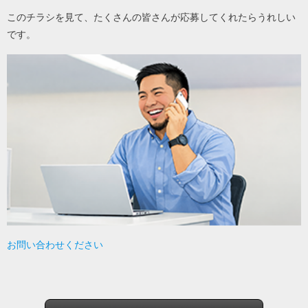
このチラシを見て、たくさんの皆さんが応募してくれたらうれしい
です。
お問い合わせください