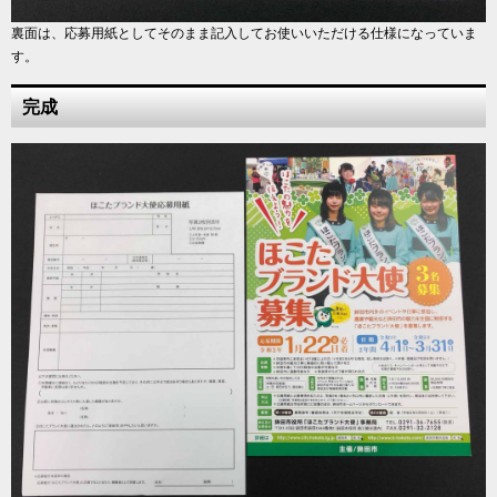
裏面は、応募用紙としてそのまま記入してお使いいただける仕様になっていま
す。
完成