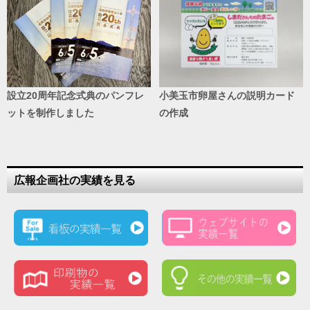
設立20周年記念式典のパンフレ
小美玉市卵屋さんの説明カード
ットを制作しました
の作成
広報企画社の実績を見る