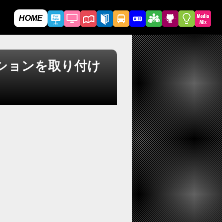
HOME
ションを取り付け