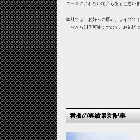
ニーズに合わない場合もあると思い
弊社では、お好みの厚み、サイズで
一枚から制作可能ですので、お気軽
看板の実績最新記事