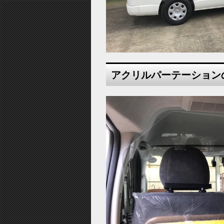
アクリルパーテーション