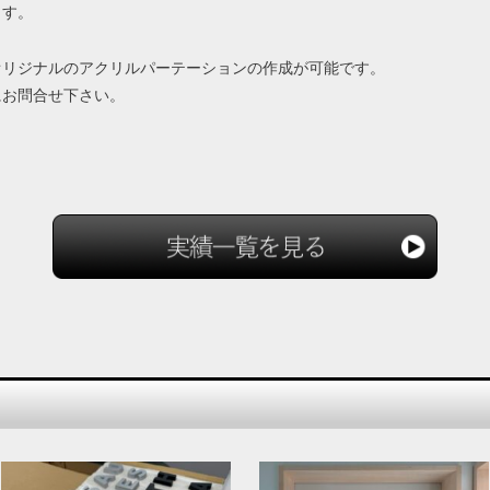
ます。
オリジナルのアクリルパーテーションの作成が可能です。
にお問合せ下さい。