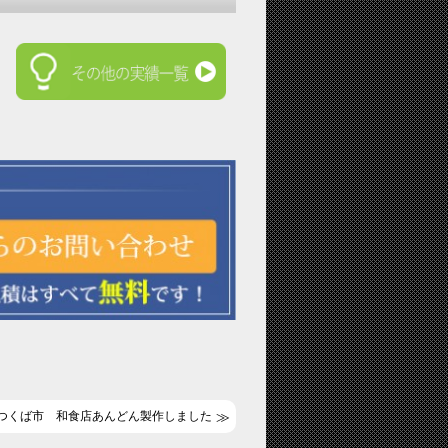
つくば市 和食店あんどん製作しました