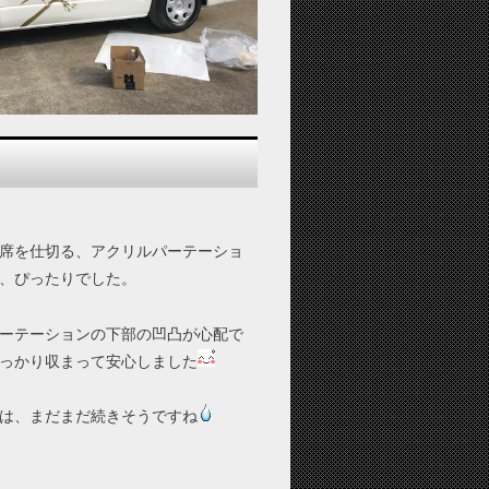
席を仕切る、アクリルパーテーショ
、ぴったりでした。
ーテーションの下部の凹凸が心配で
っかり収まって安心しました
は、まだまだ続きそうですね