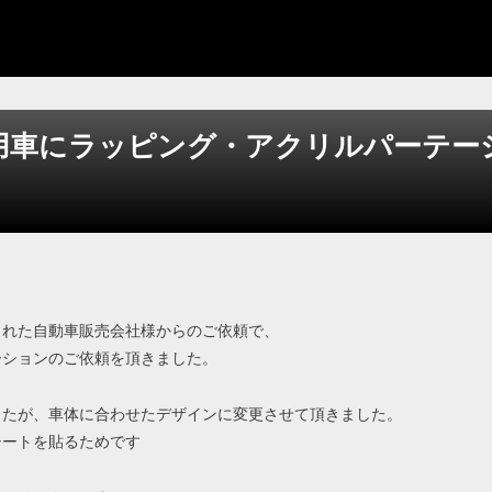
用車にラッピング・アクリルパーテー
された自動車販売会社様からのご依頼で、
ーションのご依頼を頂きました。
したが、車体に合わせたデザインに変更させて頂きました。
シートを貼るためです