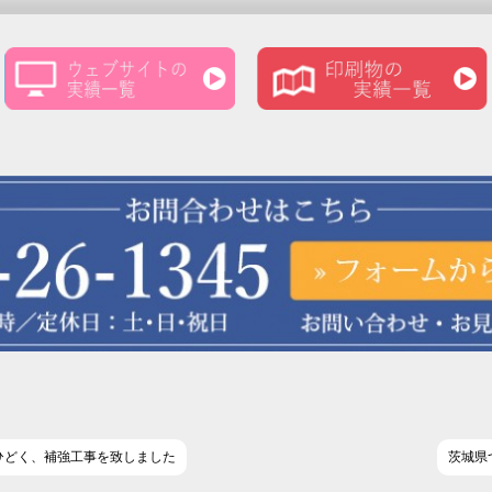
ひどく、補強工事を致しました
茨城県