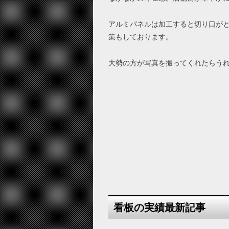
アルミパネルは加工すると切り口が
策もしております。
大勢の方が写真を撮ってくれたらう
看板の実績最新記事