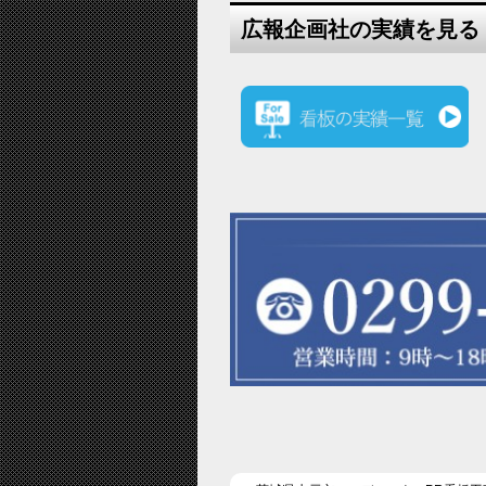
広報企画社の実績を見る