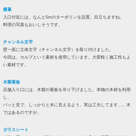
横幕
入口付近には、なんと5mのターポリンを設置。目立ちますね。
料理の写真もおいしそうです。
チャンネル文字
壁一面に立体文字（チャンネル文字）を取り付けました。
今回は、カルプという素材を使用しています。大変軽く施工性もよ
い素材です。
木製看板
店舗入り口には、木製の看板を吊り下げました。本物の木材を利用
し、
パッと見で、しっかりと木に見えるよう、実は工夫してます…。木
ではあるのですが。
ガラスシート