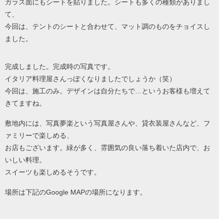
ガラス面にもシートを貼りました。シートも多くの種類がありまし
て、
今回は、テントのシートと合わせて、マット調のものをチョイスし
ました。
完成しました。完成時の写真です。
イタリア料理屋さんっぽくなりましたでしょうか（笑）
今回は、施工のみ。デザインは自分たちで…というお客様も増えて
きてますね。
敷地内には、写真夢楽という写真屋さんや、貸衣装屋さんなど、フ
ァミリーで楽しめる、
お店もございます。緑が多く、雰囲気の良い落ち着いた店内で、お
いしい料理。
スイーツも楽しめるそうです。
場所は下記のGoogle MAPの場所になります。