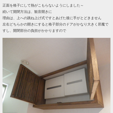
正面を格子にして熱がこもらないようにしました～
続いて開閉方法は、観音開きに
理由は、上への跳ね上げ式ですとあげた後に手がとどきません
左右どちらかの開きにすると格子部分のドアがかなり大きく邪魔で
すし、開閉部分の負担がかかりますので