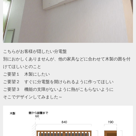
こちらがお客様が隠したい分電盤
別におかしくありませんが、他の家具などに合わせて木製の囲を付
けてほしいとのこと
ご要望１ 木製にしたい
ご要望２ すぐに分電盤を開けられるように作ってほしい
ご要望３ 機能の支障がないように熱がこもらないように
そこでデザインしてみました～