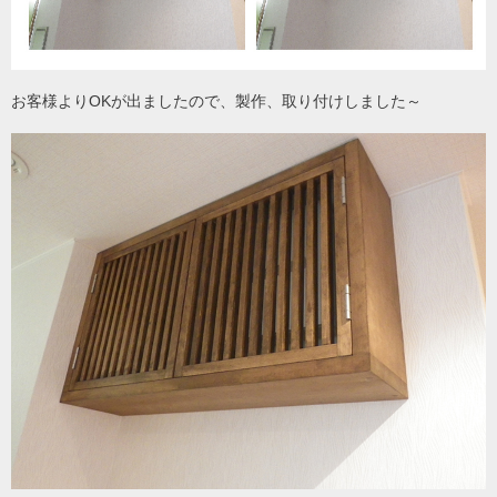
お客様よりOKが出ましたので、製作、取り付けしました～