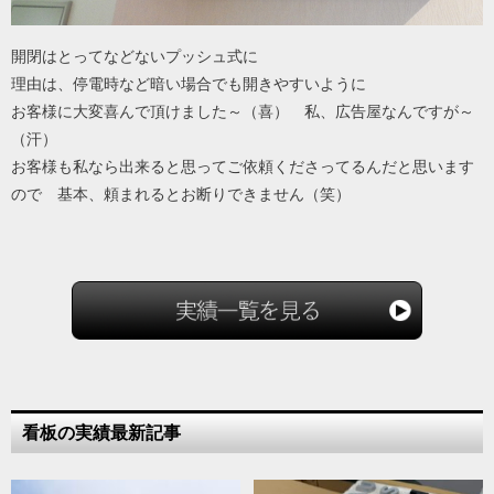
開閉はとってなどないプッシュ式に
理由は、停電時など暗い場合でも開きやすいように
お客様に大変喜んで頂けました～（喜） 私、広告屋なんですが～
（汗）
お客様も私なら出来ると思ってご依頼くださってるんだと思います
ので 基本、頼まれるとお断りできません（笑）
看板の実績最新記事