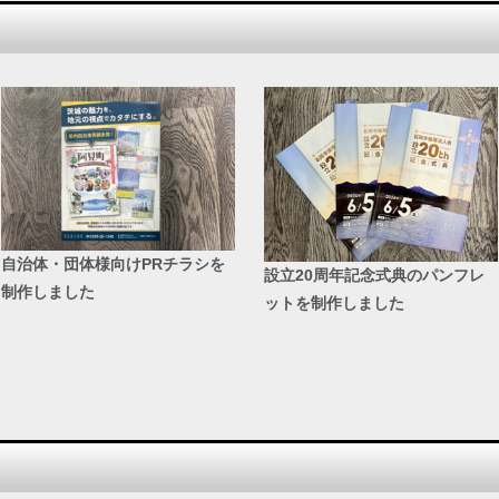
自治体・団体様向けPRチラシを
設立20周年記念式典のパンフレ
制作しました
ットを制作しました