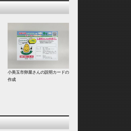
小美玉市卵屋さんの説明カードの
作成