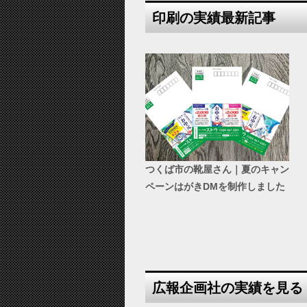
印刷の実績最新記事
つくば市の靴屋さん｜夏のキャン
ペーンはがきDMを制作しました
広報企画社の実績を見る