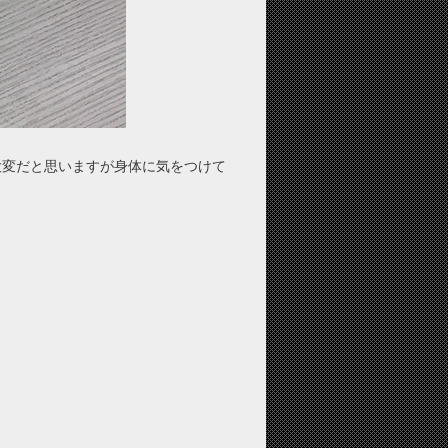
大変だと思いますが身体に気をつけて