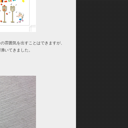
会の雰囲気を出すことはできますが、
が沸いてきました。