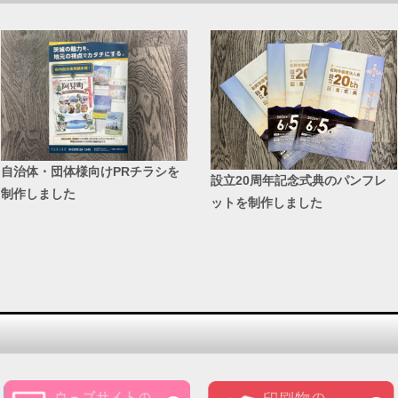
自治体・団体様向けPRチラシを
設立20周年記念式典のパンフレ
制作しました
ットを制作しました