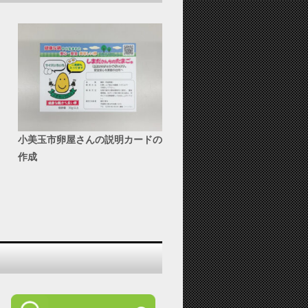
小美玉市卵屋さんの説明カードの
作成