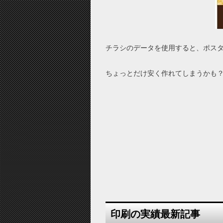
チラシのデータを使用すると、ポス
ちょっとだけ安く作れてしまうかも
印刷の実績最新記事