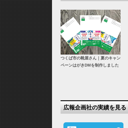
つくば市の靴屋さん｜夏のキャン
ペーンはがきDMを制作しました
広報企画社の実績を見る