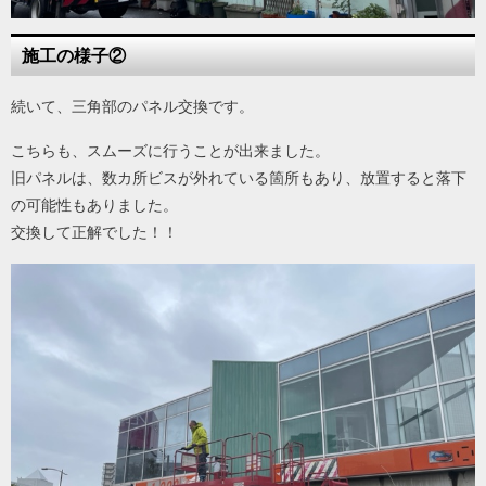
施工の様子②
続いて、三角部のパネル交換です。
こちらも、スムーズに行うことが出来ました。
旧パネルは、数カ所ビスが外れている箇所もあり、放置すると落下
の可能性もありました。
交換して正解でした！！