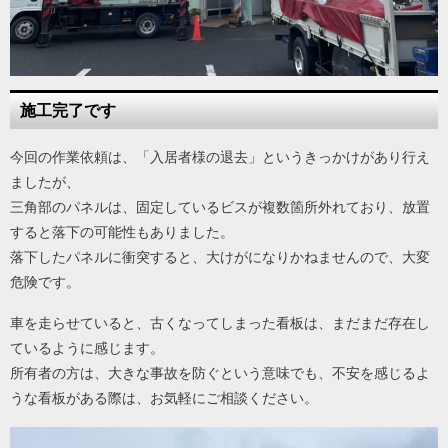
施工完了です
今回の作業依頼は、「入居者様の退去」というきっかけがあり行え
ましたが、
三角部のパネルは、固定しているビスが複数箇所外れており、放置
すると落下の可能性もありました。
落下したパネルに衝突すると、大けがになりかねませんので、大変
危険です。
車を走らせていると、古くなってしまった看板は、まだまだ存在し
ているように感じます。
所有者の方は、大きな事故を防ぐという意味でも、不安を感じるよ
うな看板がある際は、お気軽にご相談ください。