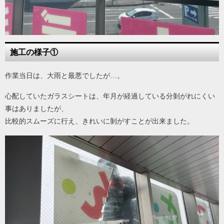
施工の様子①
作業当日は、大雨と最悪でしたが…。
心配していたガラスシートは、年月が経過している分剝がれにくい
事はありましたが、
比較的スムーズに行え、きれいに剝がすことが出来ました。