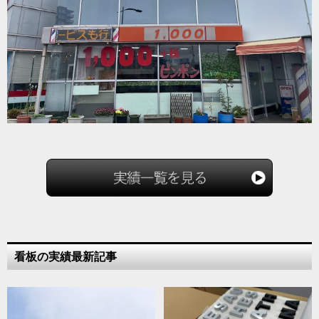
看板の実績最新記事