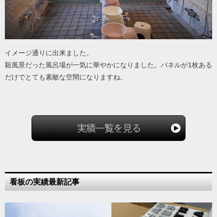
イメージ通りに出来ました。
殺風景だった風呂場が一気に華やかになりました。パネルが1枚ある
だけでとても素敵な空間になりますね。
看板の実績最新記事