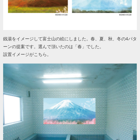
銭湯をイメージして富士山の絵にしました。春、夏、秋、冬の4パタ
ーンの提案です。選んで頂いたのは「春」でした。
設置イメージがこちら。