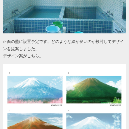
正面の壁に設置予定です。どのような絵が良いのか検討してデザイ
ンを提案しました。
デザイン案がこちら。