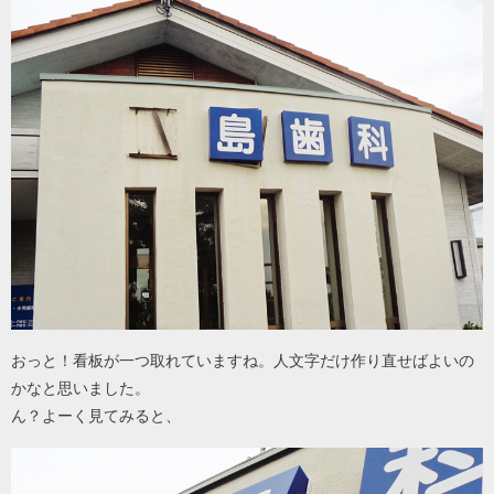
おっと！看板が一つ取れていますね。人文字だけ作り直せばよいの
かなと思いました。
ん？よーく見てみると、