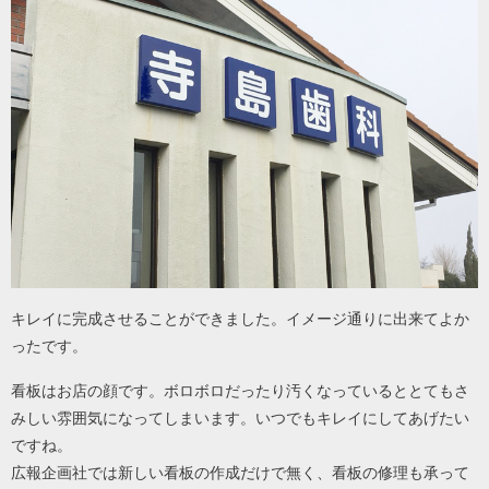
キレイに完成させることができました。イメージ通りに出来てよか
ったです。
看板はお店の顔です。ボロボロだったり汚くなっているととてもさ
みしい雰囲気になってしまいます。いつでもキレイにしてあげたい
ですね。
広報企画社では新しい看板の作成だけで無く、看板の修理も承って