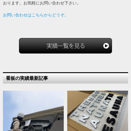
おります。お気軽にお問い合わせ下さい。
お問い合わせはこちらからどうぞ。
看板の実績最新記事