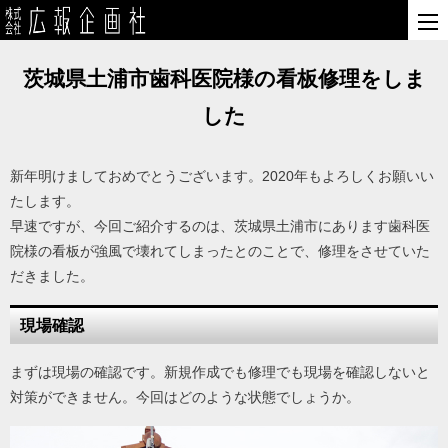
茨城県土浦市歯科医院様の看板修理をしま
した
新年明けましておめでとうございます。2020年もよろしくお願いい
たします。
早速ですが、今回ご紹介するのは、茨城県土浦市にあります歯科医
院様の看板が強風で壊れてしまったとのことで、修理をさせていた
だきました。
現場確認
まずは現場の確認です。新規作成でも修理でも現場を確認しないと
対策ができません。今回はどのような状態でしょうか。