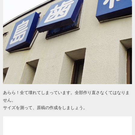
あらら！全て壊れてしまっています。全部作り直さなくてはなりま
せん。
サイズを測って、原稿の作成をしましょう。