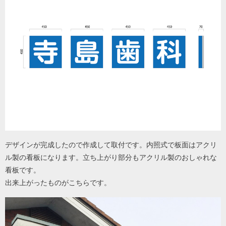
デザインが完成したので作成して取付です。内照式で板面はアクリ
ル製の看板になります。立ち上がり部分もアクリル製のおしゃれな
看板です。
出来上がったものがこちらです。