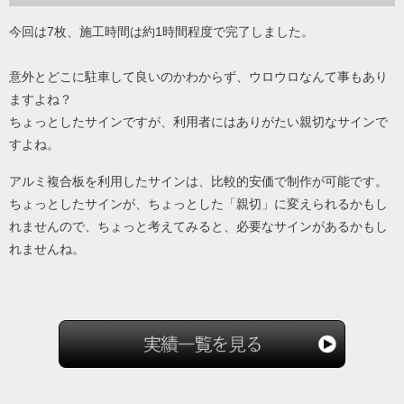
今回は7枚、施工時間は約1時間程度で完了しました。
意外とどこに駐車して良いのかわからず、ウロウロなんて事もあり
ますよね？
ちょっとしたサインですが、利用者にはありがたい親切なサインで
すよね。
アルミ複合板を利用したサインは、比較的安価で制作が可能です。
ちょっとしたサインが、ちょっとした「親切」に変えられるかもし
れませんので、ちょっと考えてみると、必要なサインがあるかもし
れませんね。