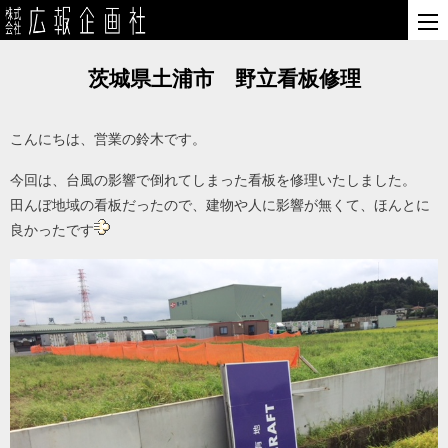
茨城県土浦市 野立看板修理
こんにちは、営業の鈴木です。
今回は、台風の影響で倒れてしまった看板を修理いたしました。
田んぼ地域の看板だったので、建物や人に影響が無くて、ほんとに
良かったです