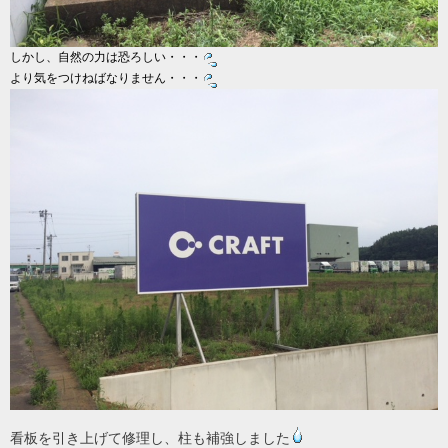
しかし、自然の力は恐ろしい・・・
より気をつけねばなりません・・・
看板を引き上げて修理し、柱も補強しました