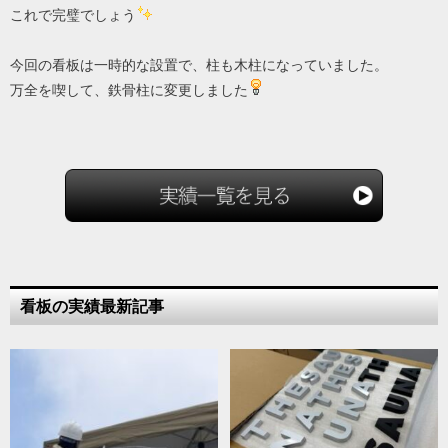
これで完璧でしょう
今回の看板は一時的な設置で、柱も木柱になっていました。
万全を喫して、鉄骨柱に変更しました
看板の実績最新記事