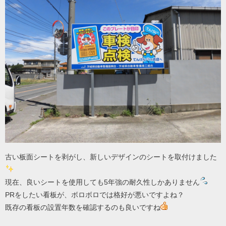
古い板面シートを剥がし、新しいデザインのシートを取付けました
現在、良いシートを使用しても5年強の耐久性しかありません
PRをしたい看板が、ボロボロでは格好が悪いですよね？
既存の看板の設置年数を確認するのも良いですね