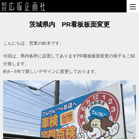
茨城県内 PR看板板面変更
こんにちは、営業の鈴木です。
今回は、県内各所に設置してありますPR看板板面変更の様子をご紹
介致します。
約4～5年で新しいデザインに変更しております。