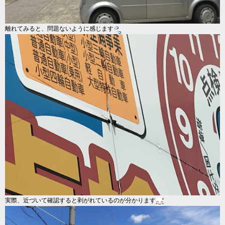
離れてみると、問題ないように感じます
実際、近づいて確認すると剥がれているのが分かります