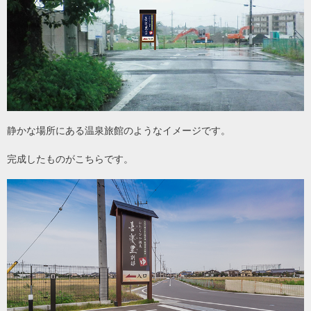
静かな場所にある温泉旅館のようなイメージです。
完成したものがこちらです。