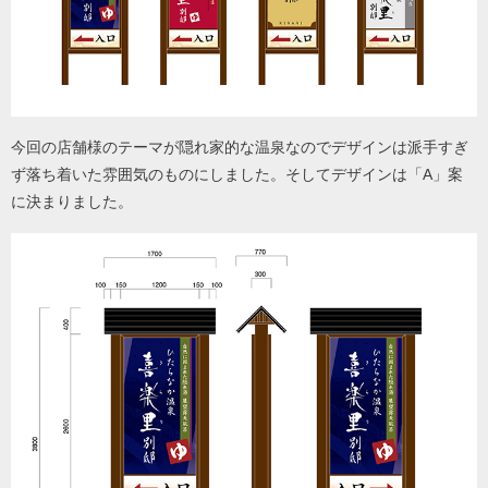
今回の店舗様のテーマが隠れ家的な温泉なのでデザインは派手すぎ
ず落ち着いた雰囲気のものにしました。そしてデザインは「A」案
に決まりました。