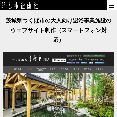
茨城県つくば市の大人向け温浴事業施設の
ウェブサイト制作（スマートフォン対
応）