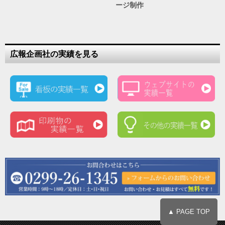
ージ制作
広報企画社の実績を見る
▲ PAGE TOP