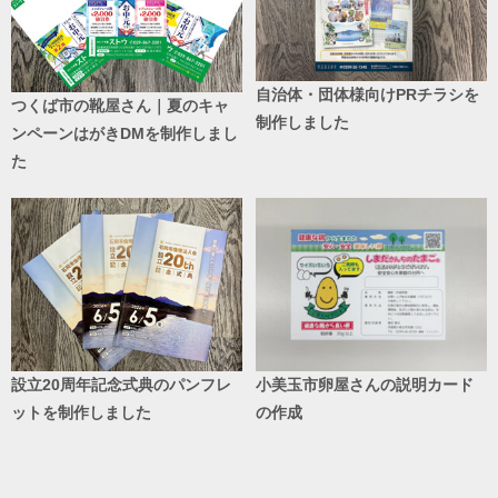
自治体・団体様向けPRチラシを
つくば市の靴屋さん｜夏のキャ
制作しました
ンペーンはがきDMを制作しまし
た
設立20周年記念式典のパンフレ
小美玉市卵屋さんの説明カード
ットを制作しました
の作成