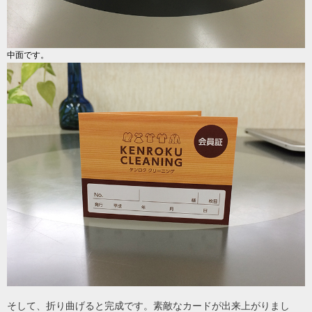
中面です。
そして、折り曲げると完成です。素敵なカードが出来上がりまし