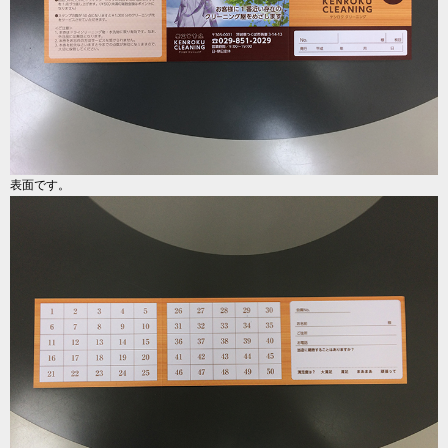
表面です。