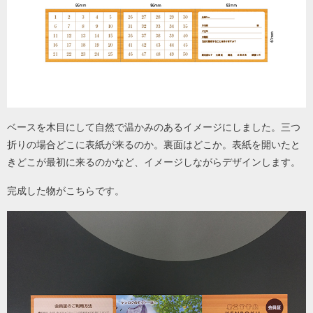
ベースを木目にして自然で温かみのあるイメージにしました。三つ
折りの場合どこに表紙が来るのか。裏面はどこか。表紙を開いたと
きどこが最初に来るのかなど、イメージしながらデザインします。
完成した物がこちらです。