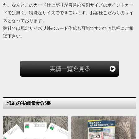
た。なんとこのカード仕上がりが普通の名刺サイズのポイントカー
ドでは無く、特殊なサイズでできています。お客様こだわりのサイ
ズとなっております。
弊社では規定サイズ以外のカード作成も可能ですのでお気軽にご相
談下さい。
印刷の実績最新記事