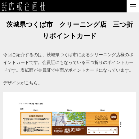
茨城県つくば市 クリーニング店 三つ折
りポイントカード
今回ご紹介するのは、茨城県つくば市にあるクリーニング店様のポ
イントカードです。会員証にもなっている三つ折りのポイントカー
ドです。表紙面が会員証で中面がポイントカードになっています。
デザインがこちら。