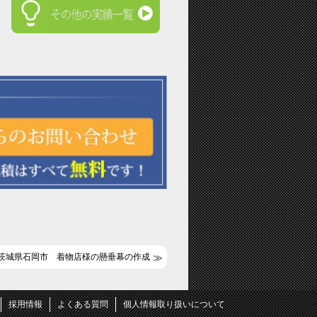
茨城県石岡市 着物店様の懸垂幕の作成
採用情報
よくある質問
個人情報取り扱いについて