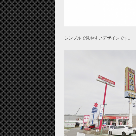
シンプルで見やすいデザインです。