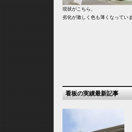
現状がこちら。
劣化が激しく色も薄くなってい
看板の実績最新記事