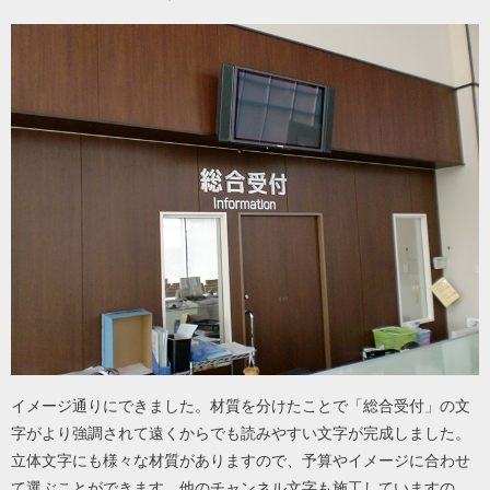
イメージ通りにできました。材質を分けたことで「総合受付」の文
字がより強調されて遠くからでも読みやすい文字が完成しました。
立体文字にも様々な材質がありますので、予算やイメージに合わせ
て選ぶことができます。他のチャンネル文字も施工していますの