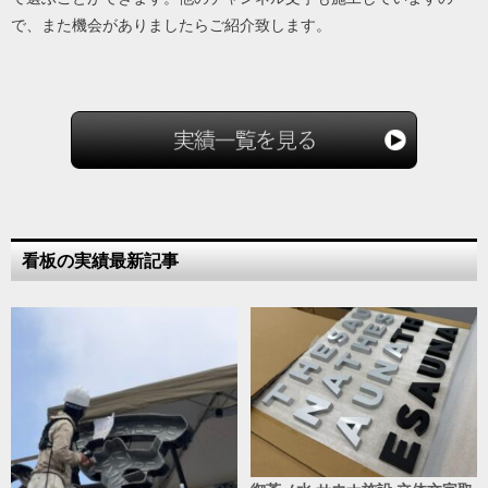
で、また機会がありましたらご紹介致します。
看板の実績最新記事