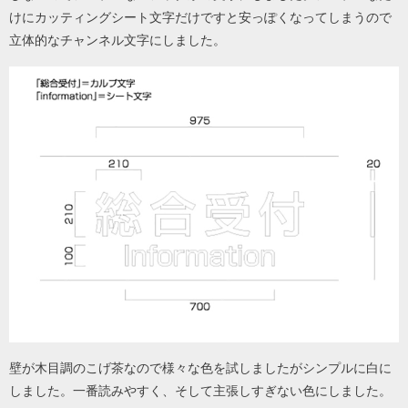
けにカッティングシート文字だけですと安っぽくなってしまうので
立体的なチャンネル文字にしました。
壁が木目調のこげ茶なので様々な色を試しましたがシンプルに白に
しました。一番読みやすく、そして主張しすぎない色にしました。