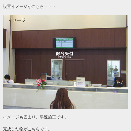
設置イメージがこちら・・・
イメージも固まり、早速施工です。
完成した物がこちらです。