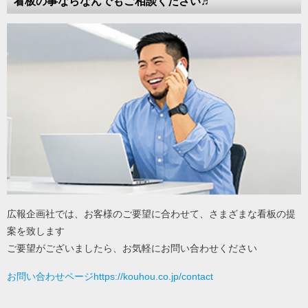
看板の事ならなんでもご相談ください♬
広報企画社では、お客様のご要望に合わせて、さまざまな看板の提
案を致します
ご要望がございましたら、お気軽にお問い合わせください
お問い合わせページhttps://kouhou.co.jp/contact