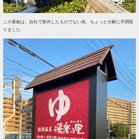
この看板は、自社で製作したものでない為、ちょっと分解に手間取
りました