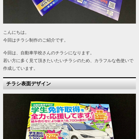
こんにちは。
今回はチラシ制作のご紹介です。
今回は、自動車学校さんのチラシになります。
若い方に多く見て頂きたいたいチラシのため、カラフルな色使いで
作成しています。
チラシ表面デザイン