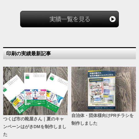
印刷の実績最新記事
自治体・団体様向けPRチラシを
つくば市の靴屋さん｜夏のキャ
制作しました
ンペーンはがきDMを制作しまし
た