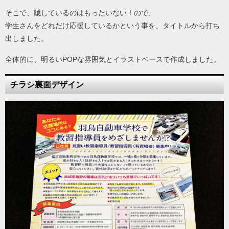
そこで、隠しているのはもったいない！ので、
学生さんをどれだけ応援しているかという事を、タイトルから打ち
出しました。
全体的に、明るいPOPな雰囲気とイラストベースで作成しました。
チラシ裏面デザイン