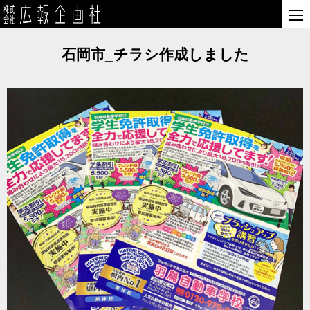
石岡市_チラシ作成しました