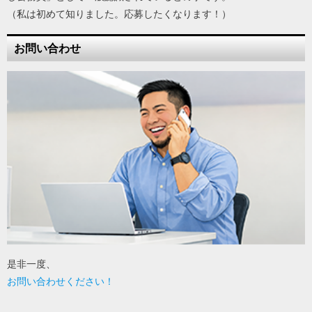
（私は初めて知りました。応募したくなります！）
お問い合わせ
是非一度、
お問い合わせください！