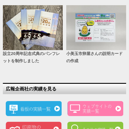
設立20周年記念式典のパンフレ
小美玉市卵屋さんの説明カード
ットを制作しました
の作成
広報企画社の実績を見る