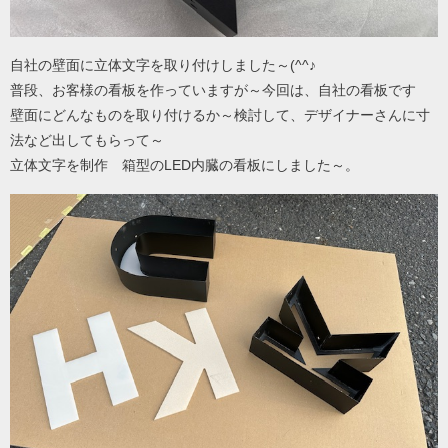
自社の壁面に立体文字を取り付けしました～(^^♪
普段、お客様の看板を作っていますが～今回は、自社の看板です
壁面にどんなものを取り付けるか～検討して、デザイナーさんに寸
法など出してもらって～
立体文字を制作 箱型のLED内臓の看板にしました～。