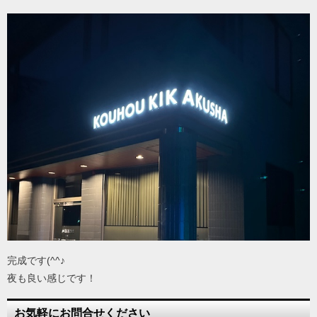
完成です(^^♪
夜も良い感じです！
お気軽にお問合せください