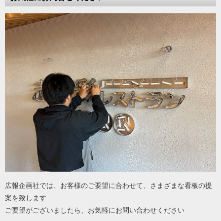
広報企画社では、お客様のご要望に合わせて、さまざまな看板の提
案を致します
ご要望がございましたら、お気軽にお問い合わせください