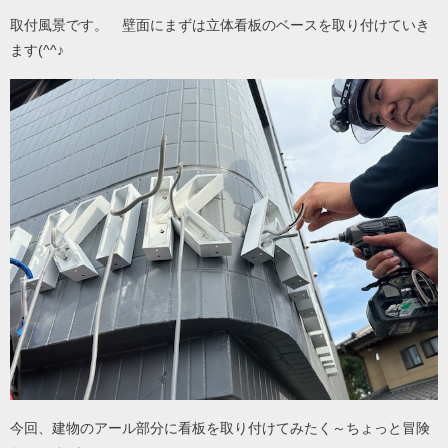
取付風景です。 壁面にまずは立体看板のベースを取り付けていき
ます(^^♪
今回、建物のアール部分に看板を取り付けてみたく～ちょっと冒険