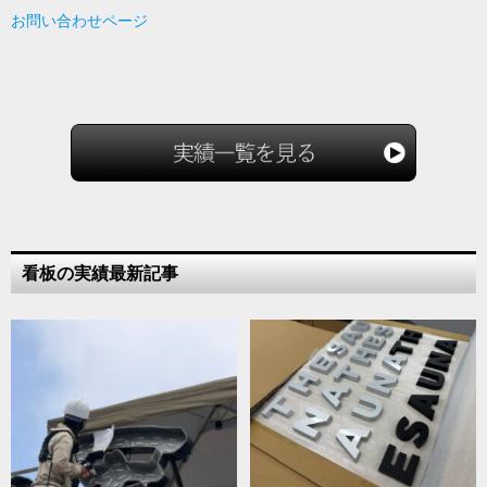
お問い合わせページ
看板の実績最新記事