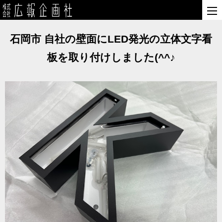
石岡市 自社の壁面にLED発光の立体文字看
板を取り付けしました(^^♪