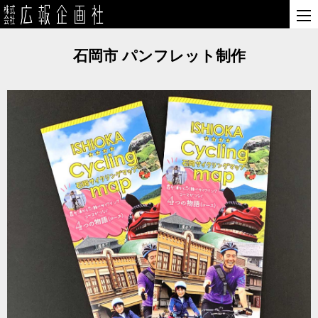
石岡市 パンフレット制作