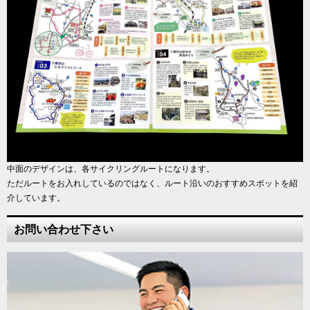
中面のデザインは、各サイクリングルートになります。
ただルートをお入れしているのではなく、ルート沿いのおすすめスポットを紹
介しています。
お問い合わせ下さい