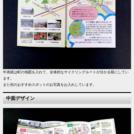
中表紙は町の地図を入れて、全体的なサイクリングルートが分かる様にしてい
ます。
また街のおすすめスポットのお写真をお入れしています。
中面デザイン