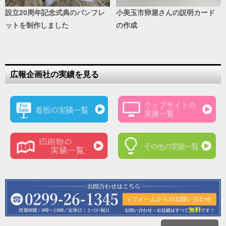
設立20周年記念式典のパンフレ
小美玉市卵屋さんの説明カード
ットを制作しました
の作成
広報企画社の実績を見る