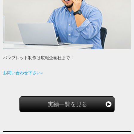
パンフレット制作は広報企画社まで！
お問い合わせ下さい♪