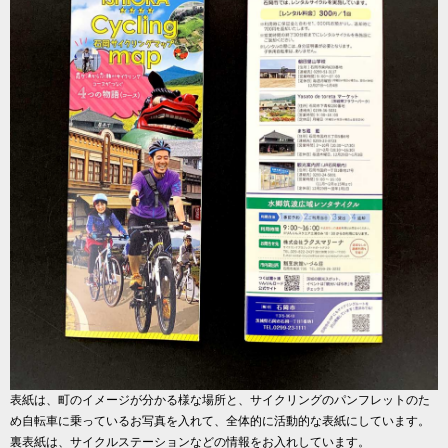
表紙は、町のイメージが分かる様な場所と、サイクリングのパンフレットのた
め自転車に乗っているお写真を入れて、全体的に活動的な表紙にしています。
裏表紙は、サイクルステーションなどの情報をお入れしています。