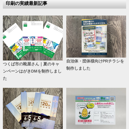
印刷の実績最新記事
自治体・団体様向けPRチラシを
つくば市の靴屋さん｜夏のキャ
制作しました
ンペーンはがきDMを制作しまし
た