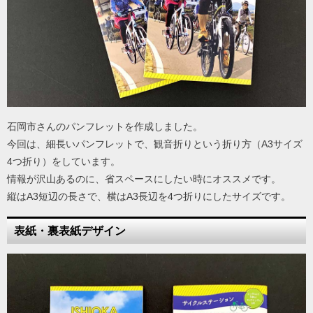
石岡市さんのパンフレットを作成しました。
今回は、細長いパンフレットで、観音折りという折り方（A3サイズ
4つ折り）をしています。
情報が沢山あるのに、省スペースにしたい時にオススメです。
縦はA3短辺の長さで、横はA3長辺を4つ折りにしたサイズです。
表紙・裏表紙デザイン