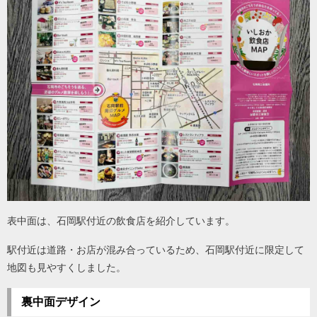
表中面は、石岡駅付近の飲食店を紹介しています。
駅付近は道路・お店が混み合っているため、石岡駅付近に限定して
地図も見やすくしました。
裏中面デザイン