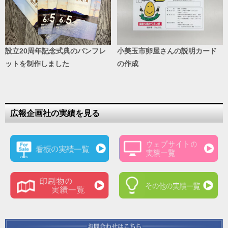
設立20周年記念式典のパンフレ
小美玉市卵屋さんの説明カード
ットを制作しました
の作成
広報企画社の実績を見る