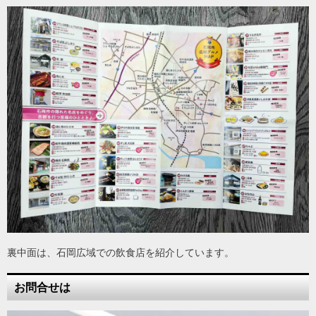
裏中面は、石岡広域での飲食店を紹介しています。
お問合せは