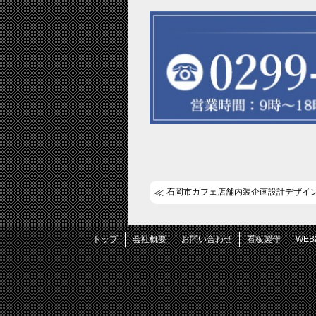
石岡市カフェ店舗内装企画設計デザイ
トップ
会社概要
お問い合わせ
看板製作
WE