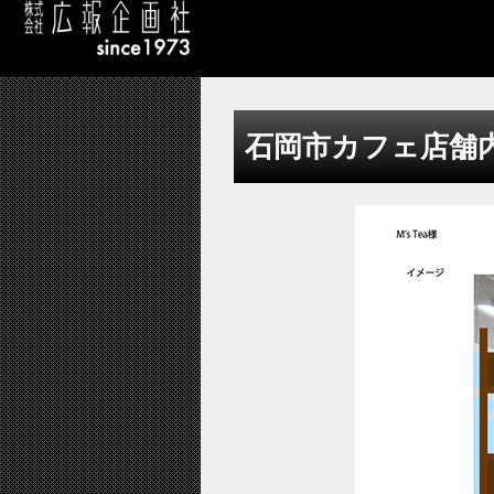
石岡市カフェ店舗