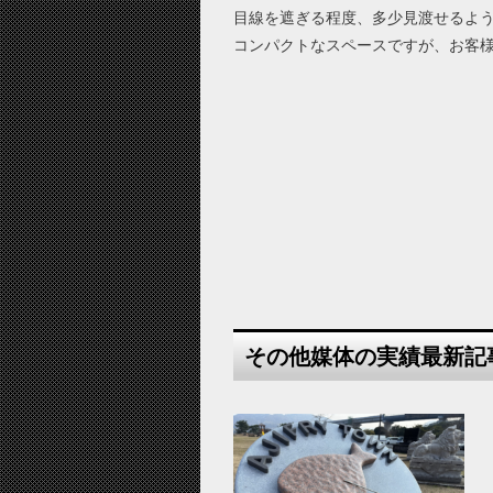
目線を遮ぎる程度、多少見渡せるよ
コンパクトなスペースですが、お客様
その他媒体の実績最新記