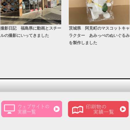
撮影日記 福島県に動画とスチー
茨城県 阿見町のマスコットキャ
ルの撮影にいってきました
ラクター あみっぺのぬいぐるみ
を製作しました