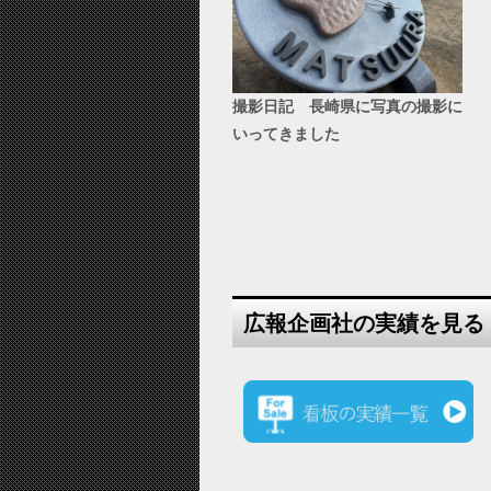
撮影日記 長崎県に写真の撮影に
いってきました
広報企画社の実績を見る