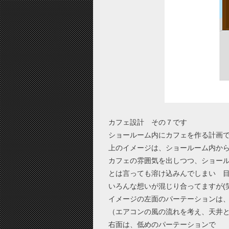
カフェ設計 その７です
ショールーム内にカフェを作る計画
上のイメージは、ショールーム内か
カフェの雰囲気を出しつつ、ショー
とは言っても溶け込みんでしまい 
いろんな想いが混じり合ってますが(笑
イメージの左面のパーテーションは
（エアコンの風の流れを考え、天井
右面は、低めのパーテーションで