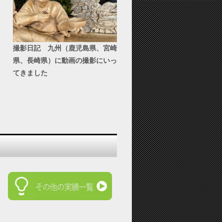
撮影日記 九州（鹿児島県、宮崎
県、長崎県）に動画の撮影にいっ
てきました