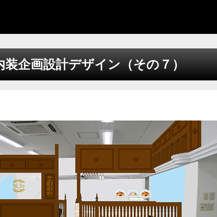
内装企画設計デザイン（その７）