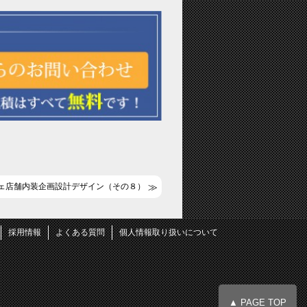
ェ店舗内装企画設計デザイン（その８）
採用情報
よくある質問
個人情報取り扱いについて
▲ PAGE TOP