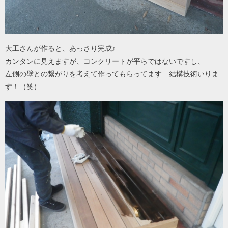
大工さんが作ると、あっさり完成♪
カンタンに見えますが、コンクリートが平らではないですし、
左側の壁との繋がりを考えて作ってもらってます 結構技術いりま
す！（笑）