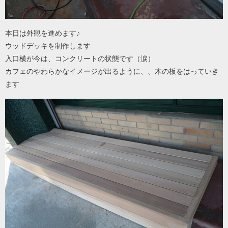
本日は外観を進めます♪
ウッドデッキを制作します
入口横が今は、コンクリートの状態です（涙）
カフェのやわらかなイメージが出るように、、木の板をはっていき
ます