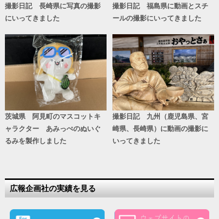
撮影日記 長崎県に写真の撮影
撮影日記 福島県に動画とスチ
にいってきました
ールの撮影にいってきました
茨城県 阿見町のマスコットキ
撮影日記 九州（鹿児島県、宮
ャラクター あみっぺのぬいぐ
崎県、長崎県）に動画の撮影に
るみを製作しました
いってきました
広報企画社の実績を見る