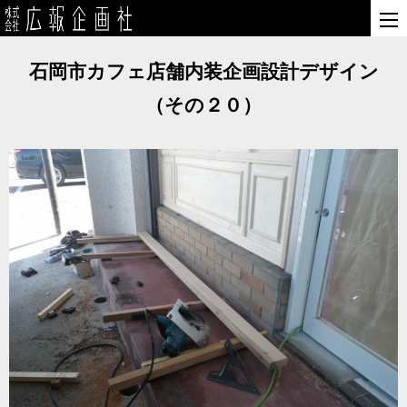
石岡市カフェ店舗内装企画設計デザイン
（その２０）