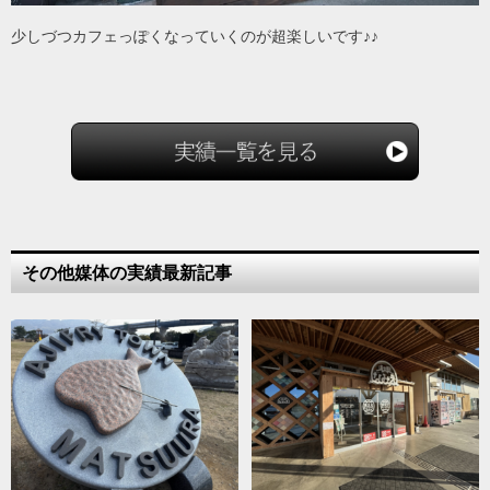
少しづつカフェっぽくなっていくのが超楽しいです♪♪
その他媒体の実績最新記事