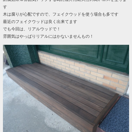
す
木は腐りが心配ですので、フェイクウッドを使う場合も多です
最近のフェイクウッドは良く出来てます
でも今回は、リアルウッドで！
雰囲気はやっぱりリアルにはかないませんもの！