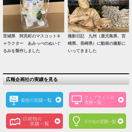
茨城県 阿見町のマスコットキ
撮影日記 九州（鹿児島県、宮
ャラクター あみっぺのぬいぐ
崎県、長崎県）に動画の撮影に
るみを製作しました
いってきました
広報企画社の実績を見る