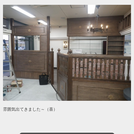
雰囲気出てきました～（喜）