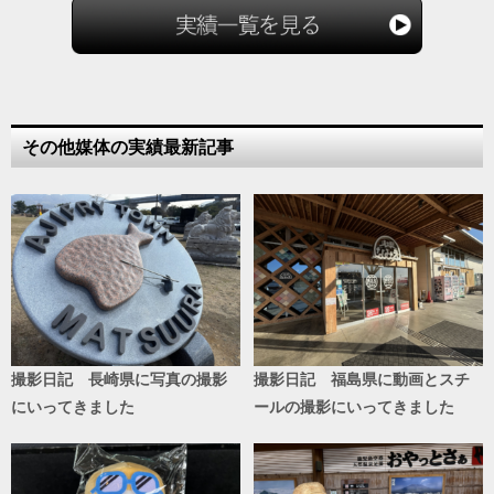
その他媒体の実績最新記事
撮影日記 長崎県に写真の撮影
撮影日記 福島県に動画とスチ
にいってきました
ールの撮影にいってきました