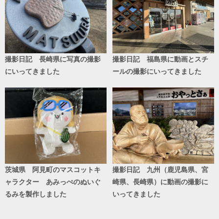
撮影日記 長崎県に写真の撮影
撮影日記 福島県に動画とスチ
にいってきました
ールの撮影にいってきました
茨城県 阿見町のマスコットキ
撮影日記 九州（鹿児島県、宮
ャラクター あみっぺのぬいぐ
崎県、長崎県）に動画の撮影に
るみを製作しました
いってきました