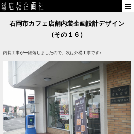
石岡市カフェ店舗内装企画設計デザイン
（その１６）
内装工事が一段落しましたので、次は外構工事です♪