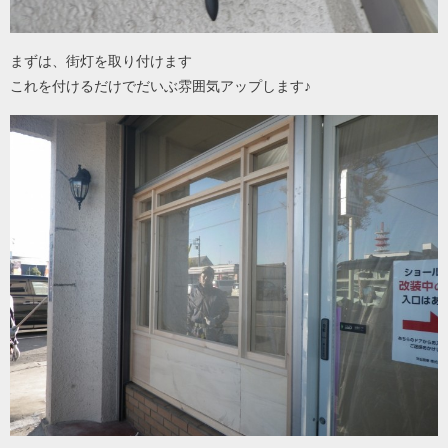
まずは、街灯を取り付けます
これを付けるだけでだいぶ雰囲気アップします♪