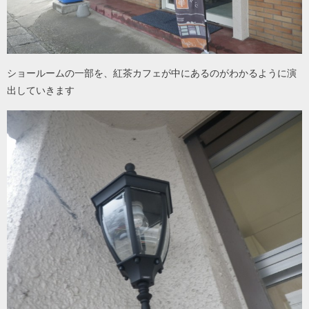
ショールームの一部を、紅茶カフェが中にあるのがわかるように演
出していきます