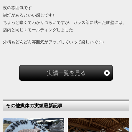
夜の雰囲気です
街灯があるといい感じです♪
ちょっと暗くてわかりづらいですが、ガラス部に貼った腰壁には、
店内と同じくモールディングしました
外構もどんどん雰囲気がアップしていって楽しいです♪
その他媒体の実績最新記事