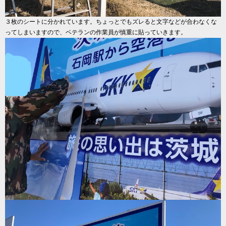
３枚のシートに分かれています。ちょっとでもズレると文字などが合わなくな
ってしまいますので、ベテランの作業員が慎重に貼っていきます。