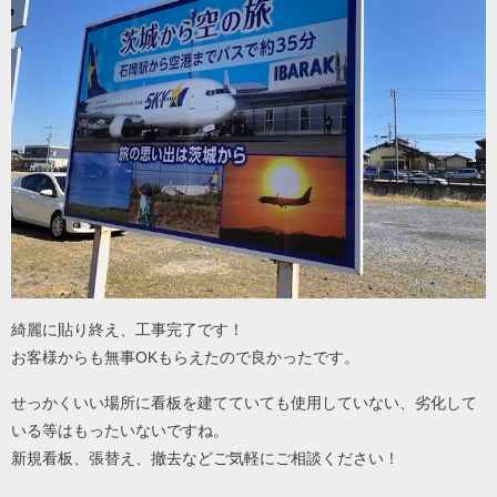
綺麗に貼り終え、工事完了です！
お客様からも無事OKもらえたので良かったです。
せっかくいい場所に看板を建てていても使用していない、劣化して
いる等はもったいないですね。
新規看板、張替え、撤去などご気軽にご相談ください！