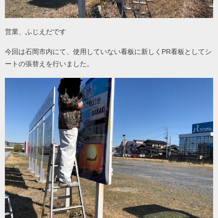
営業、ふじえだです
今回は石岡市内にて、使用していない看板に新しくPR看板としてシ
ートの張替えを行いました。