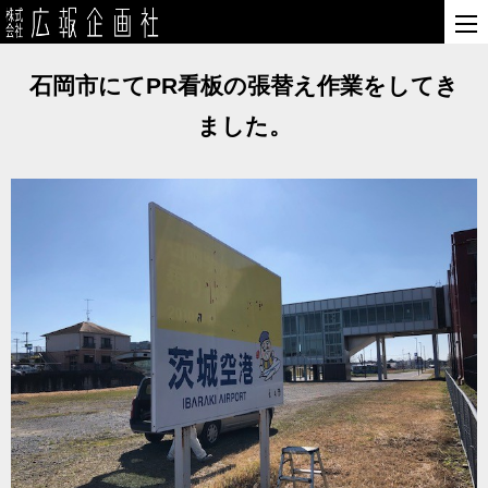
石岡市にてPR看板の張替え作業をしてき
ました。