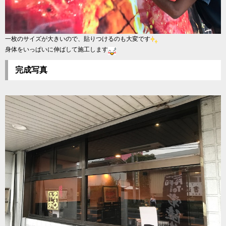
一枚のサイズが大きいので、貼りつけるのも大変です
身体をいっぱいに伸ばして施工します
完成写真