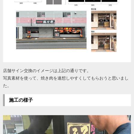
店舗サイン交換のイメージは上記の通りです。
写真素材を使って、焼き肉を連想しやすくしてもらおうと思いまし
た。
施工の様子