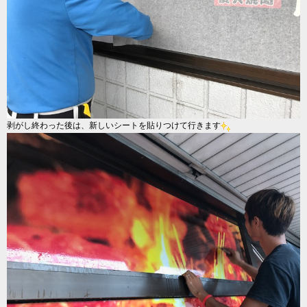
剥がし終わった後は、新しいシートを貼りつけて行きます