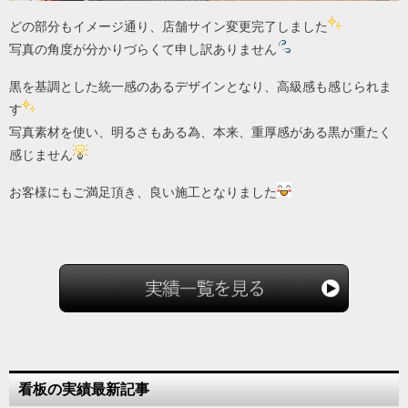
どの部分もイメージ通り、店舗サイン変更完了しました
写真の角度が分かりづらくて申し訳ありません
黒を基調とした統一感のあるデザインとなり、高級感も感じられま
す
写真素材を使い、明るさもある為、本来、重厚感がある黒が重たく
感じません
お客様にもご満足頂き、良い施工となりました
看板の実績最新記事