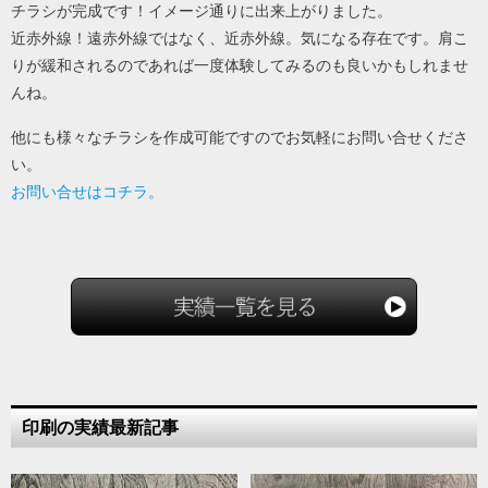
チラシが完成です！イメージ通りに出来上がりました。
近赤外線！遠赤外線ではなく、近赤外線。気になる存在です。肩こ
りが緩和されるのであれば一度体験してみるのも良いかもしれませ
んね。
他にも様々なチラシを作成可能ですのでお気軽にお問い合せくださ
い。
お問い合せはコチラ。
印刷の実績最新記事