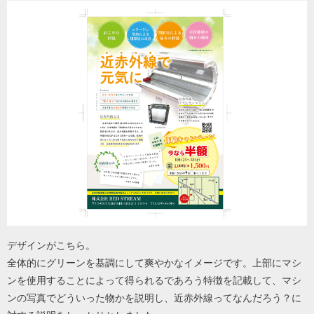
デザインがこちら。
全体的にグリーンを基調にして爽やかなイメージです。上部にマシ
ンを使用することによって得られるであろう特徴を記載して、マシ
ンの写真でどういった物かを説明し、近赤外線ってなんだろう？に