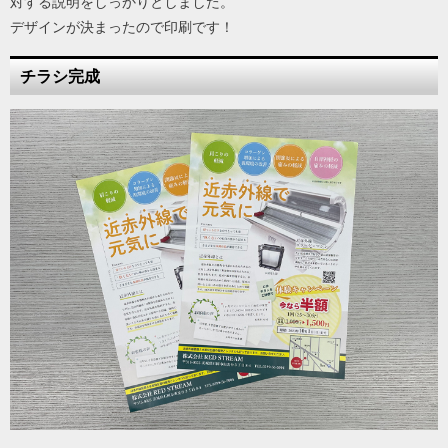
対する説明をしっかりとしました。
デザインが決まったので印刷です！
チラシ完成