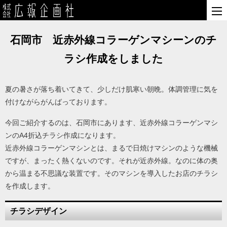
石岡市 近赤外線コラーゲンマシーンのチ
ラシ作成をしました
夏の暑さが落ち着いてきて、少しだけ肌寒い朝晩。体調管理に気を
付けながらがんばっております。
今回ご紹介するのは、石岡市にあります、近赤外線コラーゲンマシ
ンのA4折込チラシ作成になります。
近赤外線コラーゲンマシンとは、まるで日焼けマシンのような機械
ですが、まったく熱くないのです。それが近赤外線。なのに体の奥
から温まる不思議な装置です。そのマシンを導入したお店のチラシ
を作成します。
チラシデザイン