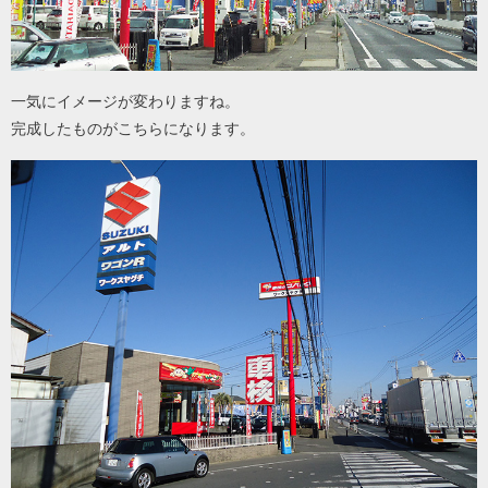
一気にイメージが変わりますね。
完成したものがこちらになります。