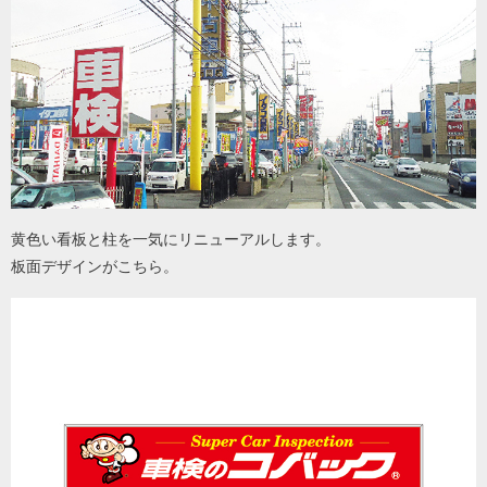
黄色い看板と柱を一気にリニューアルします。
板面デザインがこちら。