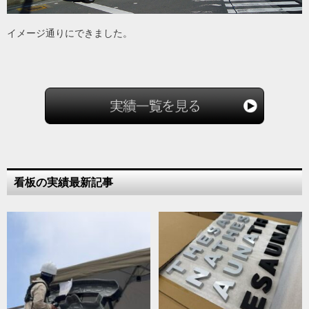
イメージ通りにできました。
看板の実績最新記事