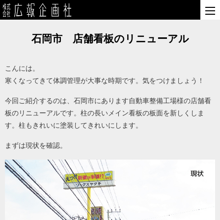
石岡市 店舗看板のリニューアル
こんには。
寒くなってきて体調管理が大事な時期です。気をつけましょう！
今回ご紹介するのは、石岡市にあります自動車整備工場様の店舗看
板のリニューアルです。柱の長いメイン看板の板面を新しくしま
す。柱もきれいに塗装してきれいにします。
まずは現状を確認。