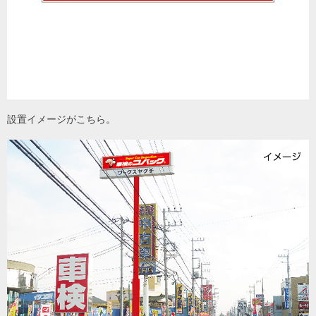
設置イメージがこちら。