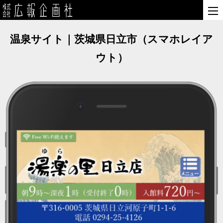
温泉サイト｜茨城県日立市（スマホレイア
ウト）