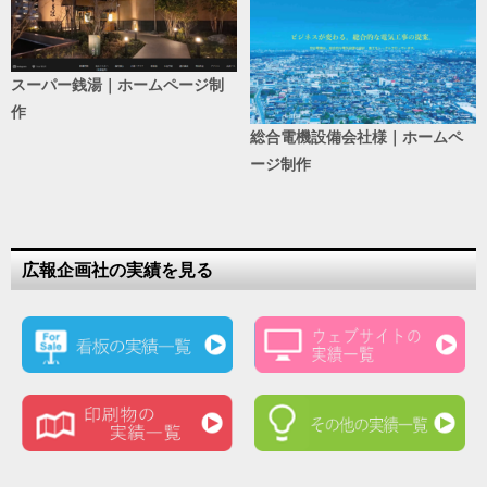
スーパー銭湯｜ホームページ制
作
総合電機設備会社様｜ホームペ
ージ制作
広報企画社の実績を見る