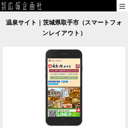
温泉サイト｜茨城県取手市（スマートフォ
ンレイアウト）