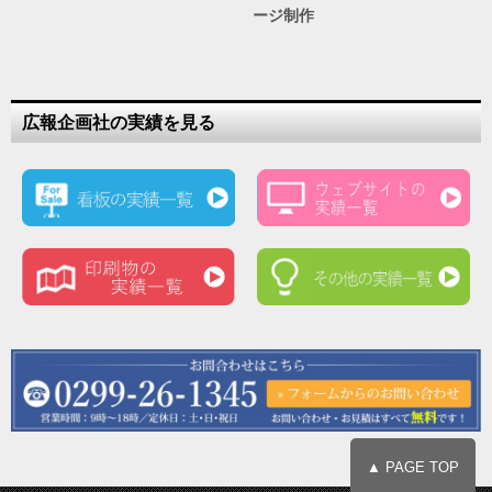
ージ制作
広報企画社の実績を見る
▲ PAGE TOP