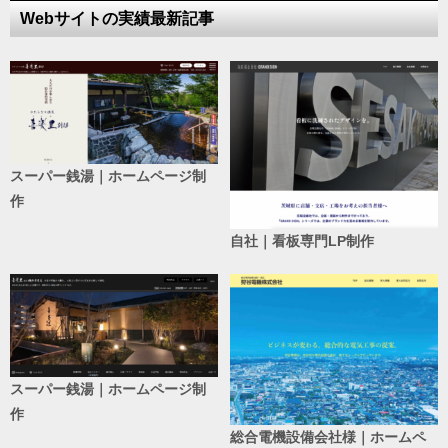
Webサイトの実績最新記事
スーパー銭湯｜ホームページ制
作
自社｜看板専門LP制作
スーパー銭湯｜ホームページ制
作
総合電機設備会社様｜ホームペ