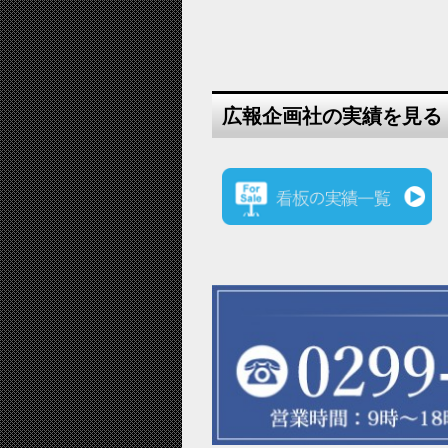
広報企画社の実績を見る