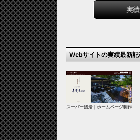
Webサイトの実績最新記
スーパー銭湯｜ホームページ制作