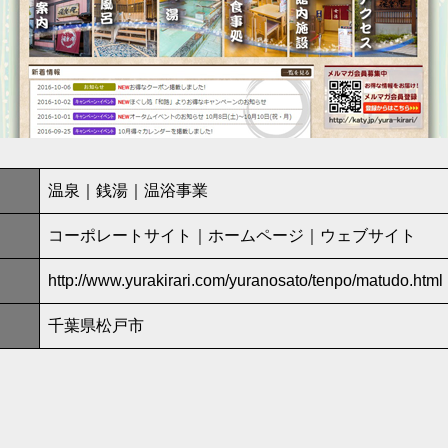
温泉｜銭湯｜温浴事業
コーポレートサイト｜ホームページ｜ウェブサイト
http://www.yurakirari.com/yuranosato/tenpo/matudo.html
千葉県松戸市