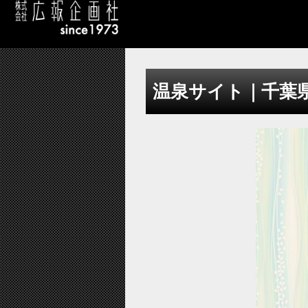
温泉サイト｜千葉