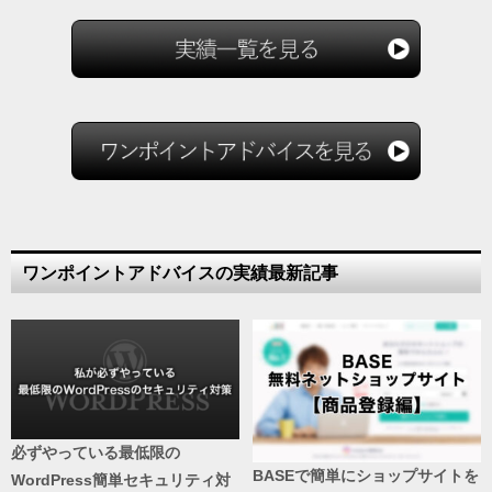
ワンポイントアドバイスの実績最新記事
必ずやっている最低限の
BASEで簡単にショップサイトを
WordPress簡単セキュリティ対