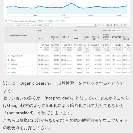
試しに「Organic Search」（自然検索）をクリックするとどうでし
ょう。
セッションの多くが「(not provided)」となっていませんか？こちら
はGoogle検索のようにSSL化により暗号化されて判別できないと
「(not provided)」が出てしまいます。
こちらは簡単には分からないのでその他の解析方法でウェブサイト
の改善点をお探し下さい。