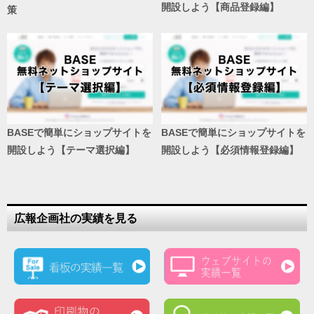
開設しよう【商品登録編】
策
BASEで簡単にショップサイトを
BASEで簡単にショップサイトを
開設しよう【テーマ選択編】
開設しよう【必須情報登録編】
広報企画社の実績を見る