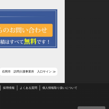
石岡市 訪問介護事業所 入口サイン
採用情報
よくある質問
個人情報取り扱いについて