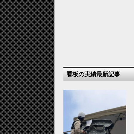
看板の実績最新記事