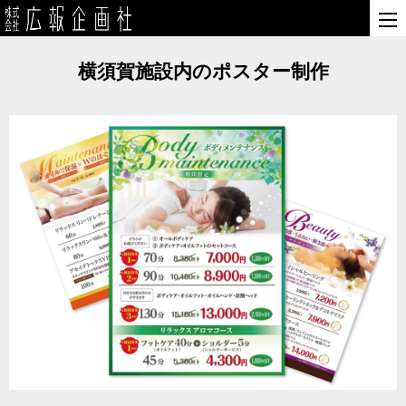
横須賀施設内のポスター制作