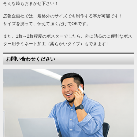
そんな時もおまかせ下さい！
広報企画社では、規格外のサイズでも制作する事が可能です！
サイズを測って、伝えて頂くだけでOKです。
また、1枚～2枚程度のポスターでしたら、外に貼るのに便利なポス
ター用ラミネート加工（柔らかいタイプ）もできます！
お問い合わせください