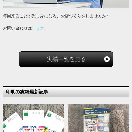
毎回来ることが楽しみになる、お店づくりをしませんか♪
お問い合わせは
コチラ
印刷の実績最新記事