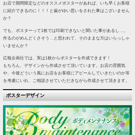
お店で期間限定などのオススメポスターがあれば、いち早くお客様
に紹介できるのに！！！と歯がゆい思いをされた事はございません
か？
でも、ポスターって1枚では印刷できないと聞いた事があるし…。
作るのがめんどくさそう…と思われて、そのままな方はいらっしゃ
いませんか？
広報企画社では、実は1枚からポスターを作成できます！
もちろん、デザインから作成させて頂いています。お店の雰囲気
や、今後どういう風にお店をお客様にアピールしていきたいのか等
を考慮にいれ、ご相談させていただきながら作成させて頂きます。
ポスターデザイン