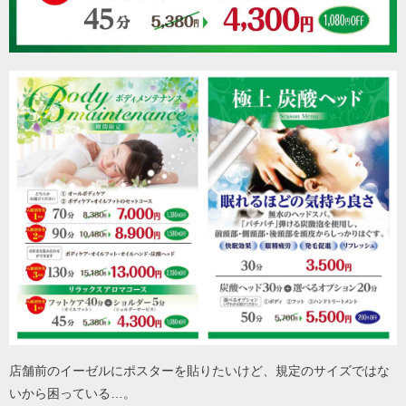
店舗前のイーゼルにポスターを貼りたいけど、規定のサイズではな
いから困っている…。