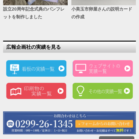
設立20周年記念式典のパンフレ
小美玉市卵屋さんの説明カード
ットを制作しました
の作成
広報企画社の実績を見る