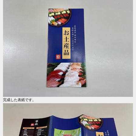
完成した表紙です。