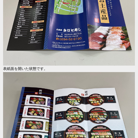
表紙面を開いた状態です。