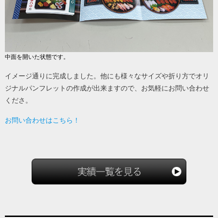
中面を開いた状態です。
イメージ通りに完成しました。他にも様々なサイズや折り方でオリ
ジナルパンフレットの作成が出来ますので、お気軽にお問い合わせ
くださ。
お問い合わせはこちら！