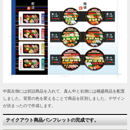
中面左側には折詰商品を入れて、真ん中と右側には桶盛商品を配置
しました。背景の色を変えることで商品を区別しました。デザイン
が決まったので作成します。
テイクアウト商品パンフレットの完成です。