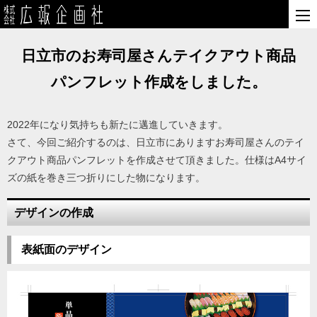
日立市のお寿司屋さんテイクアウト商品
パンフレット作成をしました。
2022年になり気持ちも新たに邁進していきます。
さて、今回ご紹介するのは、日立市にありますお寿司屋さんのテイ
クアウト商品パンフレットを作成させて頂きました。仕様はA4サイ
ズの紙を巻き三つ折りにした物になります。
デザインの作成
表紙面のデザイン