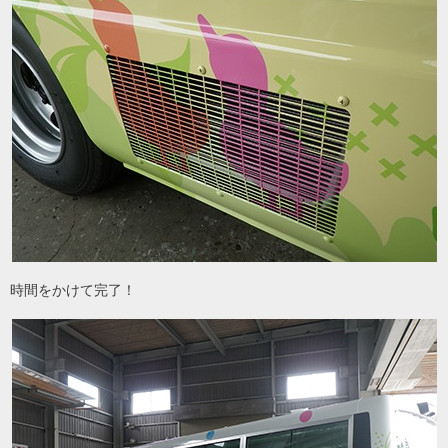
時間をかけて完了！