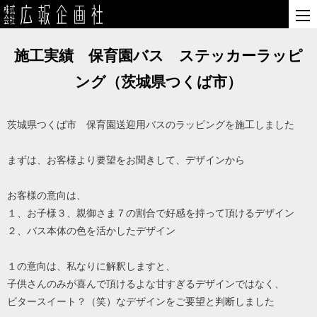
施工実績 保育園バス ステッカーラッピ
ング（茨城県つくば市）
茨城県つくば市 保育園送迎用バスのラッピングを施工しました
まずは、お客様より要望をお聞きして、デザインから
お客様の意向は、
１、お子様３、親御さま７の割合で好感を持って頂けるデザイン
２、バス本体の色を活かしたデザイン
１の意向は、私なりに解釈しますと、
子供さんのみが喜んで頂けるよな甘すぎるデザインではなく、
ビタースイート？（笑）なデザインをご要望と判断しました