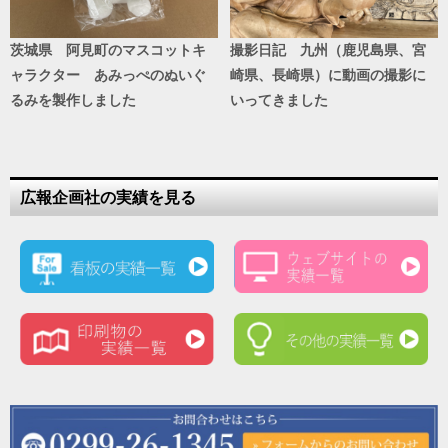
茨城県 阿見町のマスコットキ
撮影日記 九州（鹿児島県、宮
ャラクター あみっぺのぬいぐ
崎県、長崎県）に動画の撮影に
るみを製作しました
いってきました
広報企画社の実績を見る