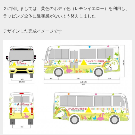
２に関しましては、黄色のボディ色（レモンイエロー）を利用し、
ラッピング全体に違和感がないよう努力しました
デザインした完成イメージです