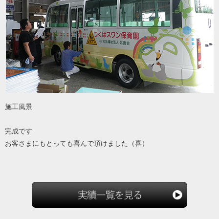
施工風景
完成です
お客さまにもとっても喜んで頂けました（喜）