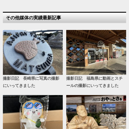
その他媒体の実績最新記事
撮影日記 長崎県に写真の撮影
撮影日記 福島県に動画とスチ
にいってきました
ールの撮影にいってきました