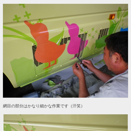
網目の部分はかなり細かな作業です（汗笑）