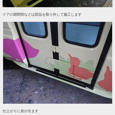
ドアの開閉部などは部品を取り外して施工します
仕上がりに差が出ます